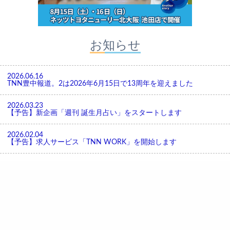
お知らせ
2026.06.16
TNN豊中報道。2は2026年6月15日で13周年を迎えました
2026.03.23
【予告】新企画「週刊 誕生月占い」をスタートします
2026.02.04
【予告】求人サービス「TNN WORK」を開始します