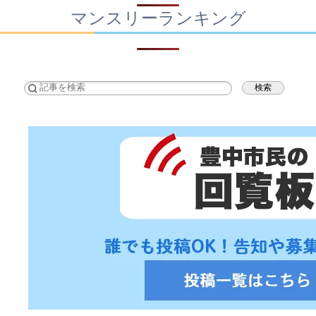
マンスリーランキング
検索