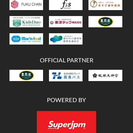
OFFICIAL PARTNER
POWERED BY