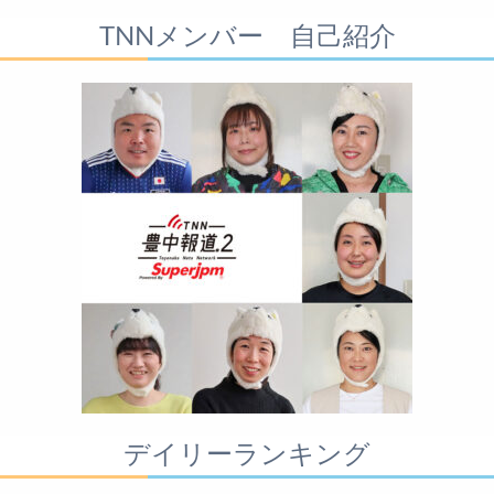
TNNメンバー 自己紹介
デイリーランキング