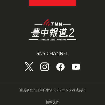
SNS CHANNEL
運営会社：日本駐車場メンテナンス株式会社
情報提供