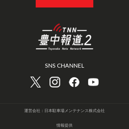
SNS CHANNEL
運営会社：日本駐車場メンテナンス株式会社
情報提供