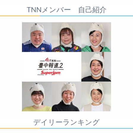
TNNメンバー 自己紹介
デイリーランキング