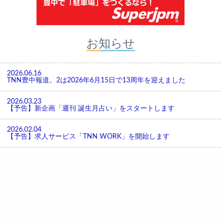
お知らせ
2026.06.16
TNN豊中報道。2は2026年6月15日で13周年を迎えました
2026.03.23
【予告】新企画「週刊 誕生月占い」をスタートします
2026.02.04
【予告】求人サービス「TNN WORK」を開始します