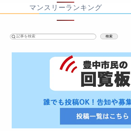
マンスリーランキング
検索