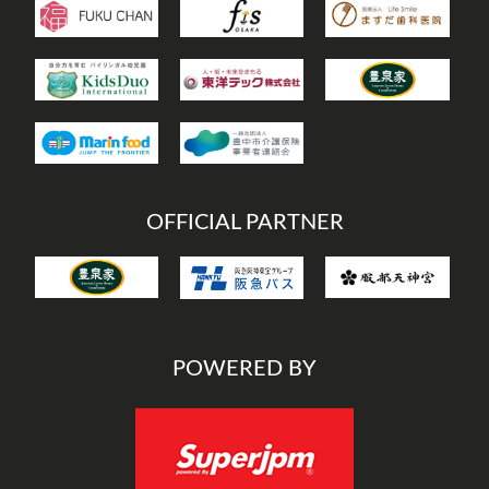
OFFICIAL PARTNER
POWERED BY