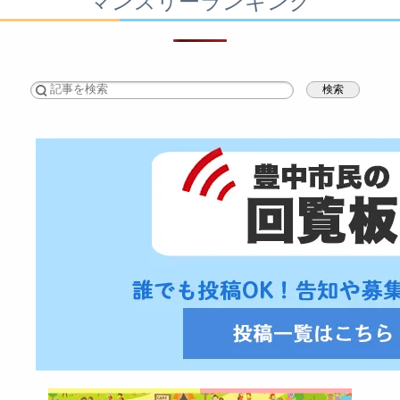
マンスリーランキング
検索