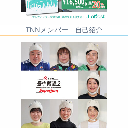
TNNメンバー 自己紹介