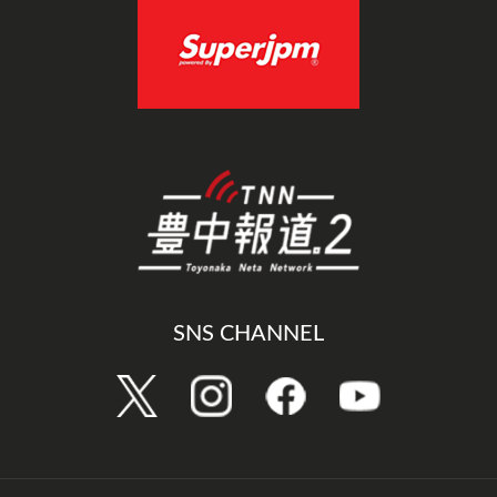
SNS CHANNEL