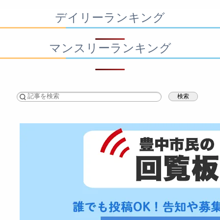
デイリーランキング
マンスリーランキング
検索