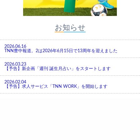
お知らせ
2026.06.16
TNN豊中報道。2は2026年6月15日で13周年を迎えました
2026.03.23
【予告】新企画「週刊 誕生月占い」をスタートします
2026.02.04
【予告】求人サービス「TNN WORK」を開始します