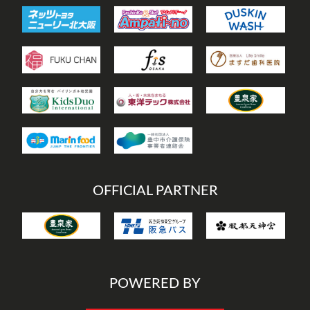
OFFICIAL PARTNER
POWERED BY