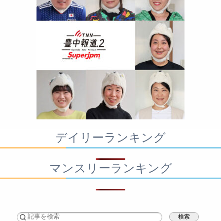
デイリーランキング
マンスリーランキング
検索