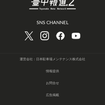
SNS CHANNEL
運営会社：日本駐車場メンテナンス株式会社
情報提供
お問合せ
広告掲載