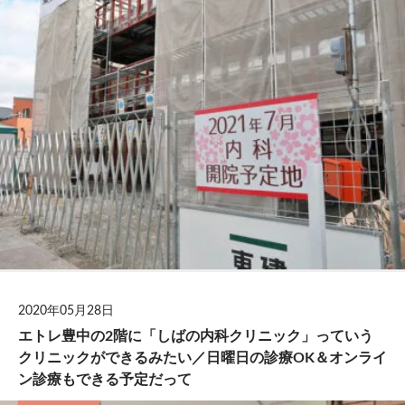
2020年05月28日
エトレ豊中の2階に「しばの内科クリニック」っていう
クリニックができるみたい／日曜日の診療OK＆オンライ
ン診療もできる予定だって