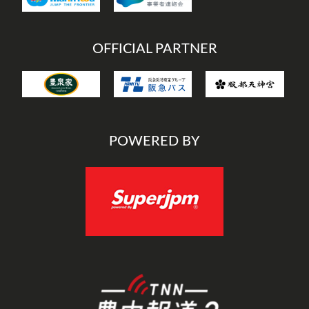
OFFICIAL PARTNER
POWERED BY