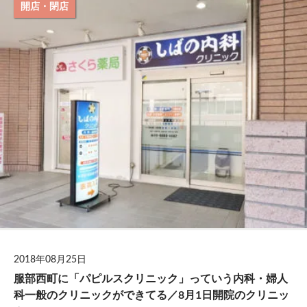
開店・閉店
2018年08月25日
服部西町に「パピルスクリニック」っていう内科・婦人
科一般のクリニックができてる／8月1日開院のクリニッ