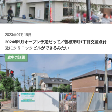
2023年07月15日
2024年5月オープン予定だって／曽根東町1丁目交差点付
近にクリニックビルができるみたい
豊中の話題