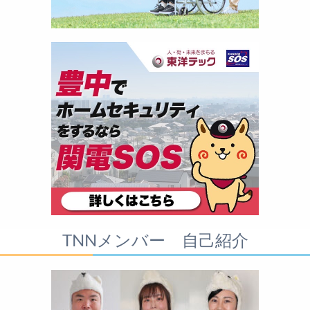
TNNメンバー 自己紹介