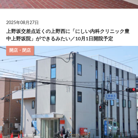
2025年08月27日
上野坂交差点近くの上野西に「にしい内科クリニック豊
中上野坂院」ができるみたい／10月1日開院予定
開店・閉店