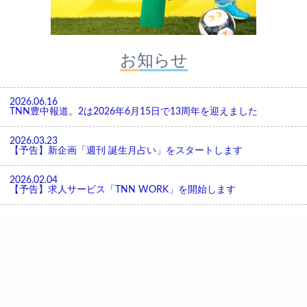
お知らせ
2026.06.16
TNN豊中報道。2は2026年6月15日で13周年を迎えました
2026.03.23
【予告】新企画「週刊 誕生月占い」をスタートします
2026.02.04
【予告】求人サービス「TNN WORK」を開始します