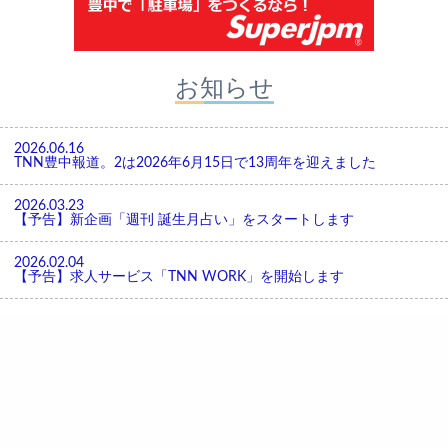
お知らせ
2026.06.16
TNN豊中報道。2は2026年6月15日で13周年を迎えました
2026.03.23
【予告】新企画「週刊 誕生月占い」をスタートします
2026.02.04
【予告】求人サービス「TNN WORK」を開始します