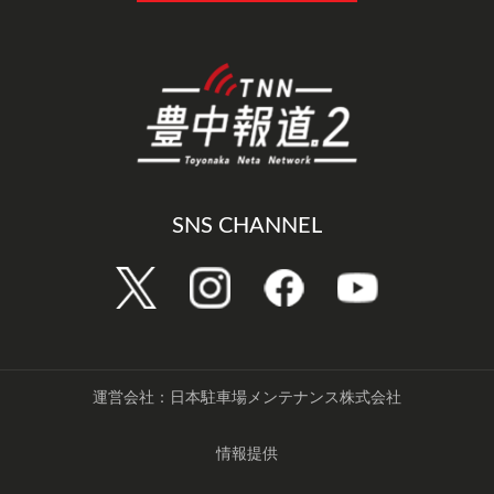
SNS CHANNEL
運営会社：日本駐車場メンテナンス株式会社
情報提供