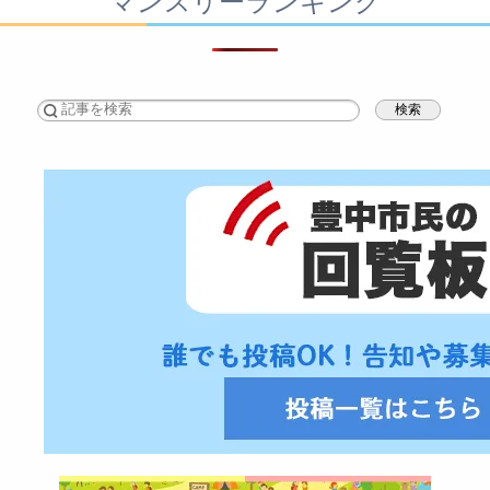
マンスリーランキング
検索