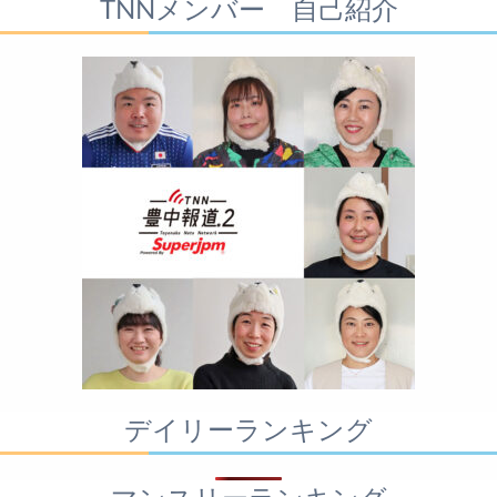
TNNメンバー 自己紹介
デイリーランキング