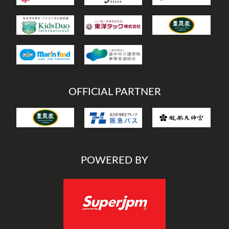
OFFICIAL PARTNER
POWERED BY