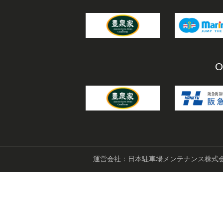
O
運営会社：日本駐車場メンテナンス株式