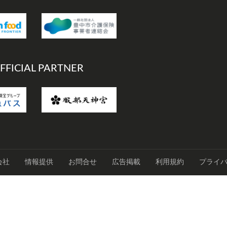
FFICIAL PARTNER
会社
情報提供
お問合せ
広告掲載
利用規約
プライ