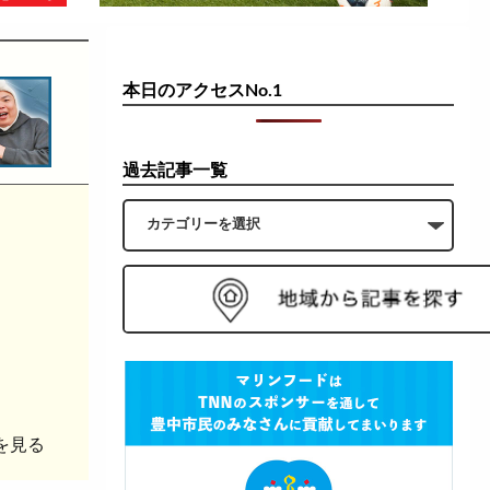
本日のアクセスNo.1
過去記事一覧
を見る