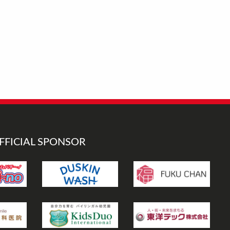
FFICIAL SPONSOR