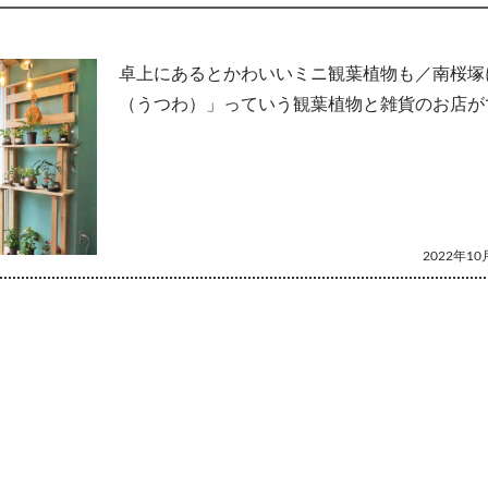
して
卓上にあるとかわいいミニ観葉植物も／南桜塚
（うつわ）」っていう観葉植物と雑貨のお店が
2022年10月