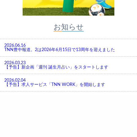
お知らせ
2026.06.16
TNN豊中報道。2は2026年6月15日で13周年を迎えました
2026.03.23
【予告】新企画「週刊 誕生月占い」をスタートします
2026.02.04
【予告】求人サービス「TNN WORK」を開始します