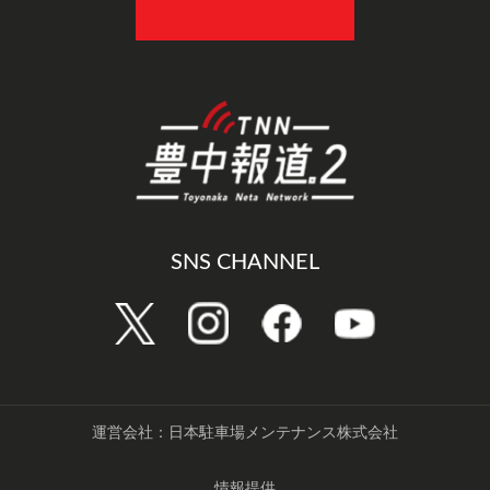
SNS CHANNEL
運営会社：日本駐車場メンテナンス株式会社
情報提供