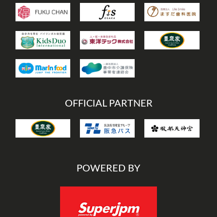
OFFICIAL PARTNER
POWERED BY