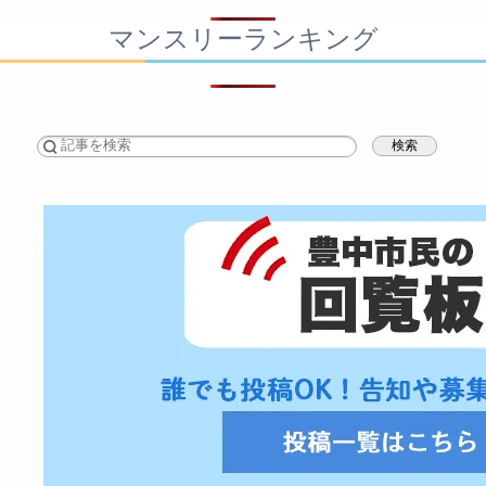
マンスリーランキング
検索