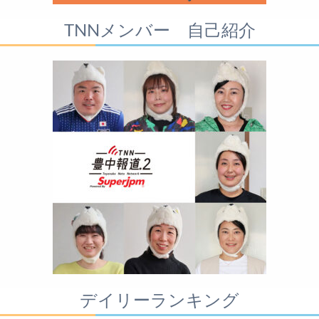
TNNメンバー 自己紹介
デイリーランキング