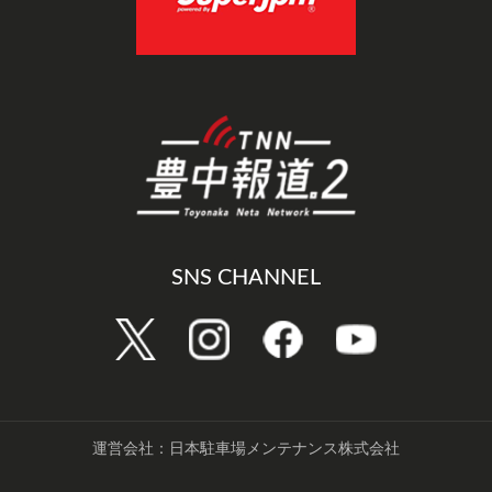
SNS CHANNEL
運営会社：日本駐車場メンテナンス株式会社