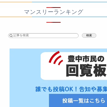
マンスリーランキング
検索