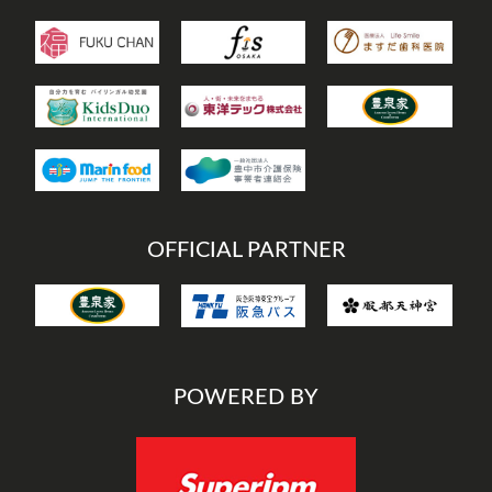
OFFICIAL PARTNER
POWERED BY