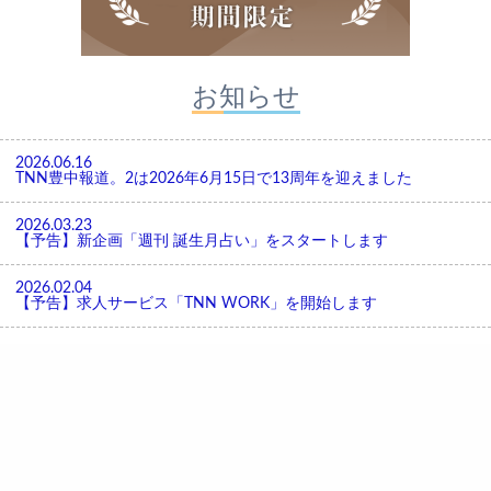
お知らせ
2026.06.16
TNN豊中報道。2は2026年6月15日で13周年を迎えました
2026.03.23
【予告】新企画「週刊 誕生月占い」をスタートします
2026.02.04
【予告】求人サービス「TNN WORK」を開始します