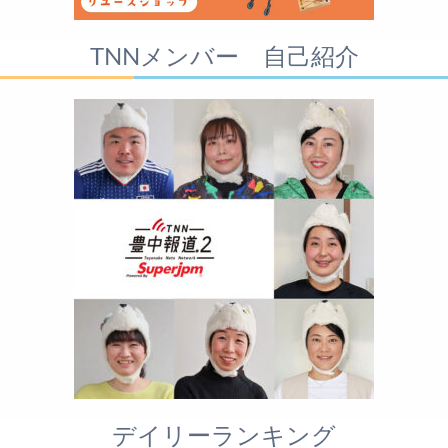
TNNメンバー 自己紹介
デイリーランキング