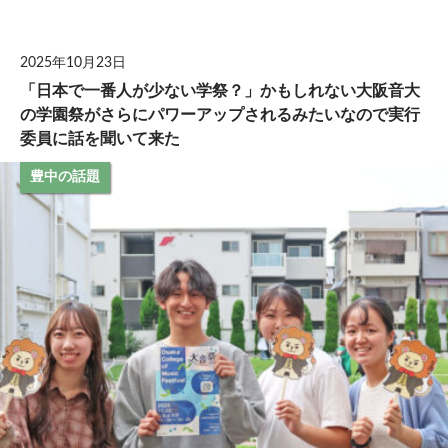
して
2025年10月23日
「日本で一番人が少ない学祭？」かもしれない大阪音大
の学園祭がさらにパワーアップされるみたいなので実行
委員に話を聞いて来た
豊中の話題