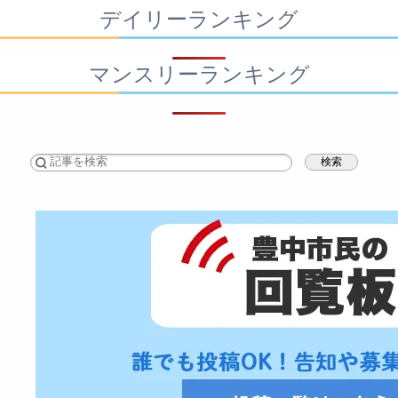
デイリーランキング
マンスリーランキング
検索