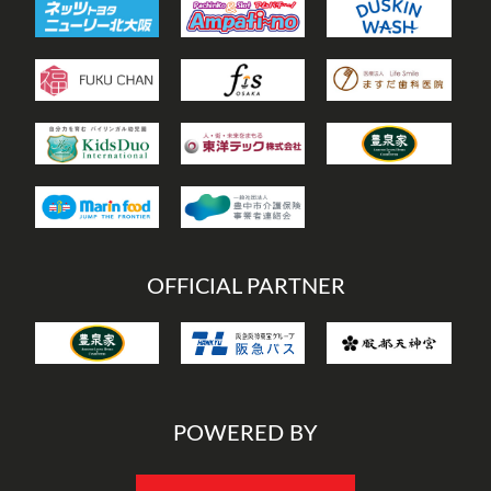
OFFICIAL PARTNER
POWERED BY