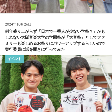
2024年10月26日
例年盛り上がらず「日本で一番人が少ない学祭？」かも
しれない大阪音楽大学の学園祭が「大音祭」としてファ
ミリーも楽しめるお祭りにパワーアップするらしいので
実行委員に話を聞きに行ってみた
イベント