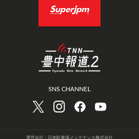
SNS CHANNEL
運営会社：日本駐車場メンテナンス株式会社