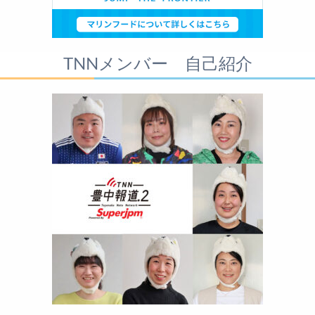
TNNメンバー 自己紹介