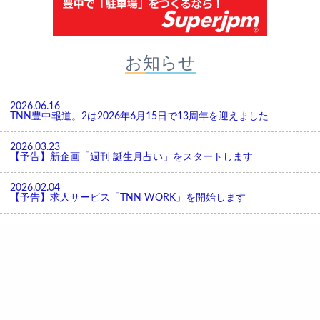
お知らせ
2026.06.16
TNN豊中報道。2は2026年6月15日で13周年を迎えました
2026.03.23
【予告】新企画「週刊 誕生月占い」をスタートします
2026.02.04
【予告】求人サービス「TNN WORK」を開始します