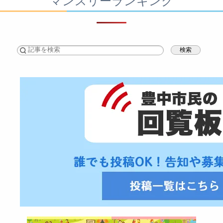
マンスリーランキング
検索