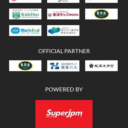
OFFICIAL PARTNER
POWERED BY