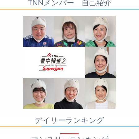
TNNメンバー 自己紹介
デイリーランキング