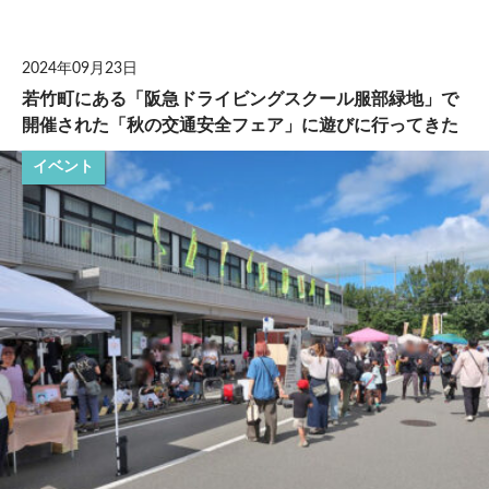
して
2024年09月23日
若竹町にある「阪急ドライビングスクール服部緑地」で
開催された「秋の交通安全フェア」に遊びに行ってきた
イベント