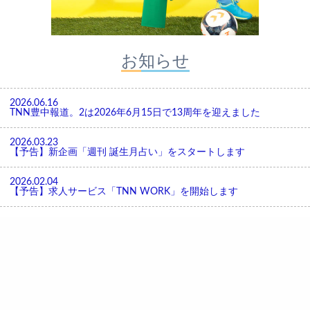
お知らせ
2026.06.16
TNN豊中報道。2は2026年6月15日で13周年を迎えました
2026.03.23
【予告】新企画「週刊 誕生月占い」をスタートします
2026.02.04
【予告】求人サービス「TNN WORK」を開始します