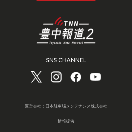
SNS CHANNEL
運営会社：日本駐車場メンテナンス株式会社
情報提供