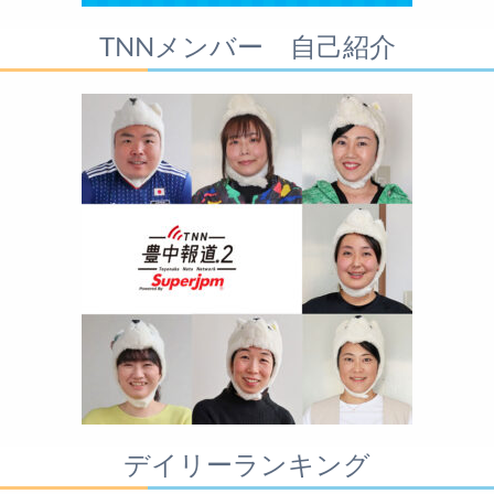
TNNメンバー 自己紹介
デイリーランキング