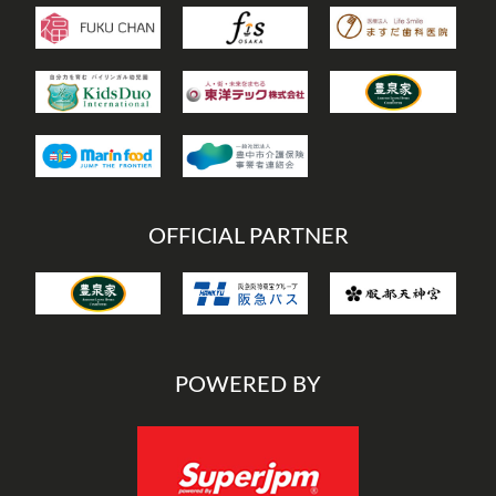
OFFICIAL PARTNER
POWERED BY