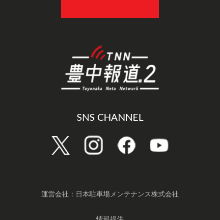
SNS CHANNEL
運営会社：日本駐車場メンテナンス株式会社
情報提供