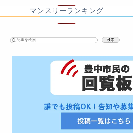
マンスリーランキング
検索