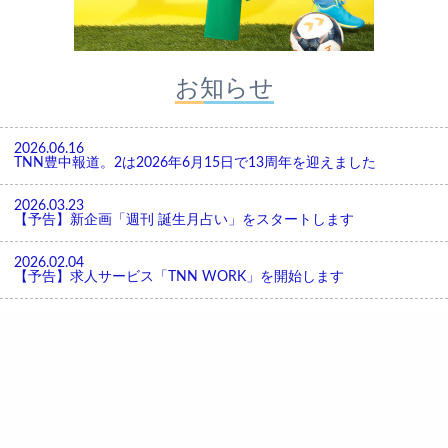
お知らせ
2026.06.16
TNN豊中報道。2は2026年6月15日で13周年を迎えました
2026.03.23
【予告】新企画「週刊 誕生月占い」をスタートします
2026.02.04
【予告】求人サービス「TNN WORK」を開始します