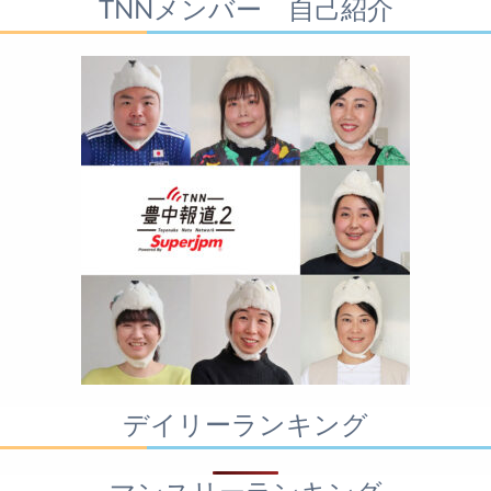
TNNメンバー 自己紹介
デイリーランキング