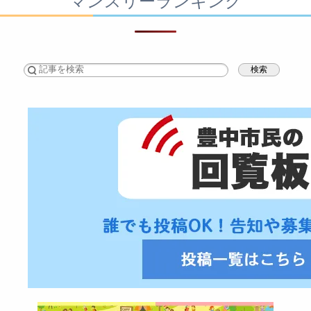
マンスリーランキング
検索