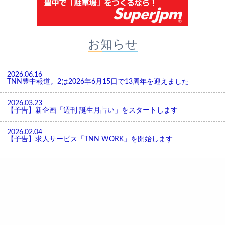
お知らせ
2026.06.16
TNN豊中報道。2は2026年6月15日で13周年を迎えました
2026.03.23
【予告】新企画「週刊 誕生月占い」をスタートします
2026.02.04
【予告】求人サービス「TNN WORK」を開始します