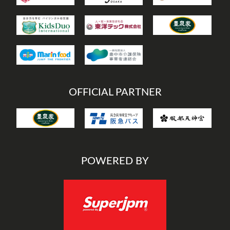
OFFICIAL PARTNER
POWERED BY