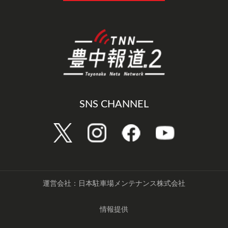
SNS CHANNEL
運営会社：日本駐車場メンテナンス株式会社
情報提供