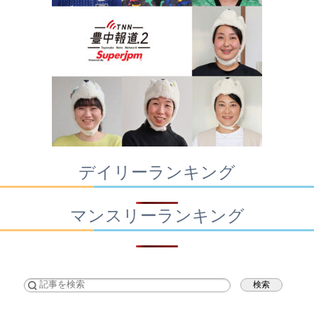
デイリーランキング
マンスリーランキング
検索