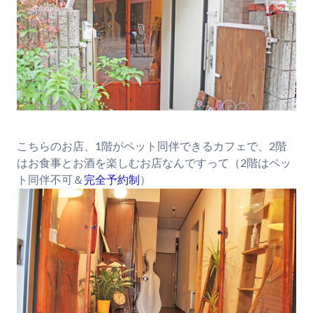
こちらのお店、1階がペット同伴できるカフェで、2階
はお食事とお酒を楽しむお店なんですって（2階はペッ
ト同伴不可＆
完全予約制
）