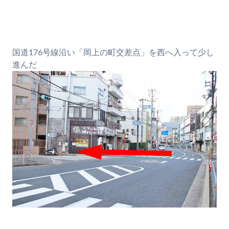
国道176号線沿い「岡上の町交差点」を西へ入って少し
進んだ