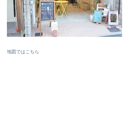
地図ではこちら