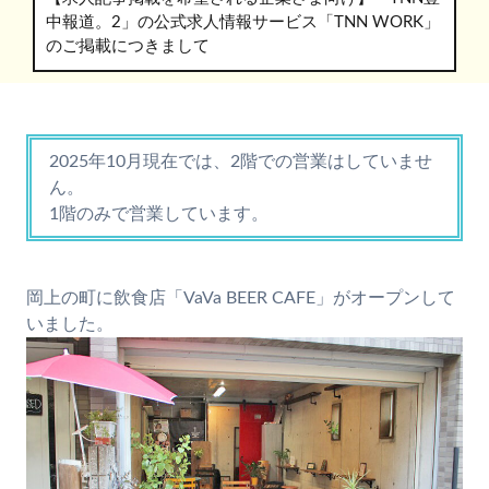
中報道。2」の公式求人情報サービス「TNN WORK」
のご掲載につきまして
2025年10月現在では、2階での営業はしていませ
ん。
1階のみで営業しています。
岡上の町に飲食店「VaVa BEER CAFE」がオープンして
いました。