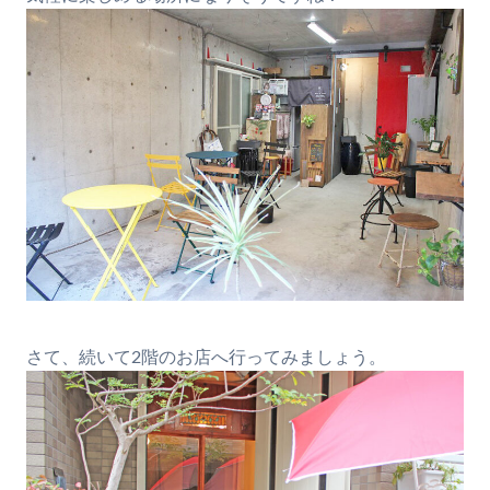
さて、続いて2階のお店へ行ってみましょう。