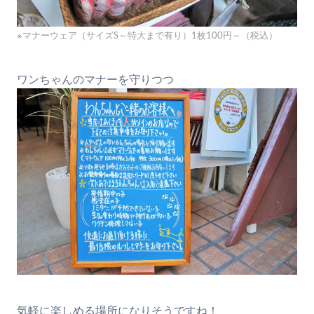
※マナーウェア（サイズS～特大まで有り）1枚100円～（税込）
ワンちゃんのマナーを守りつつ
気軽に楽しめる場所になりそうですね！