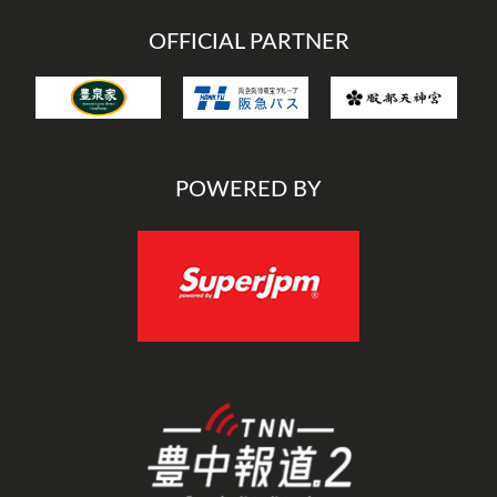
OFFICIAL PARTNER
POWERED BY