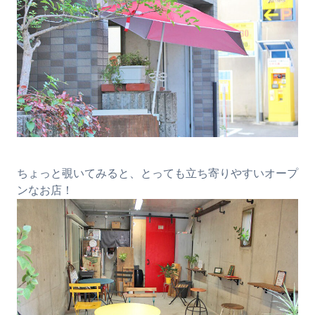
ちょっと覗いてみると、とっても立ち寄りやすいオープ
ンなお店！