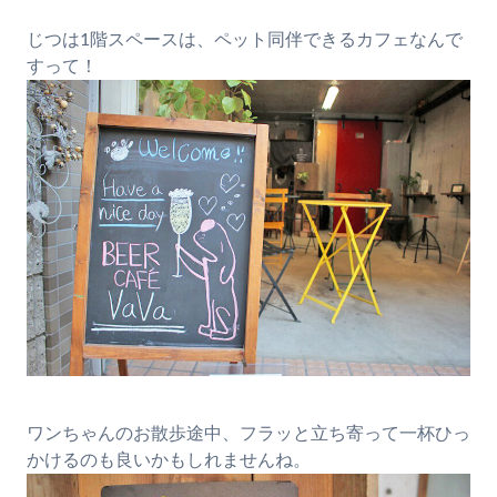
じつは1階スペースは、ペット同伴できるカフェなんで
すって！
ワンちゃんのお散歩途中、フラッと立ち寄って一杯ひっ
かけるのも良いかもしれませんね。