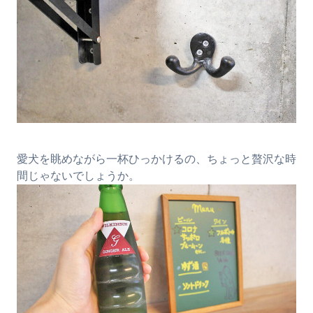
愛犬を眺めながら一杯ひっかけるの、ちょっと贅沢な時
間じゃないでしょうか。