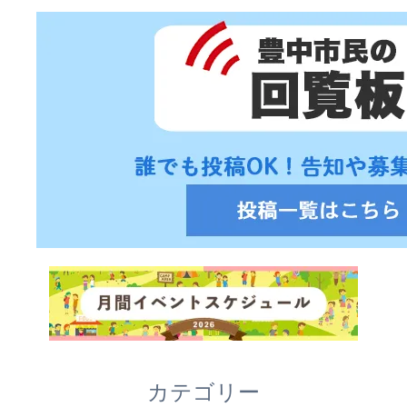
カテゴリー