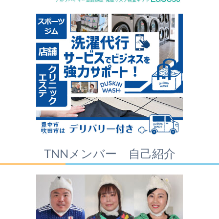
TNNメンバー 自己紹介