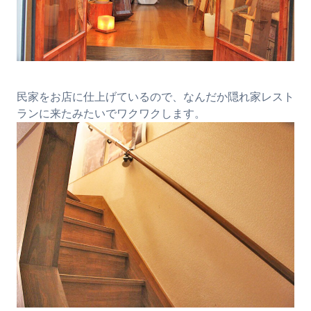
民家をお店に仕上げているので、なんだか隠れ家レスト
ランに来たみたいでワクワクします。