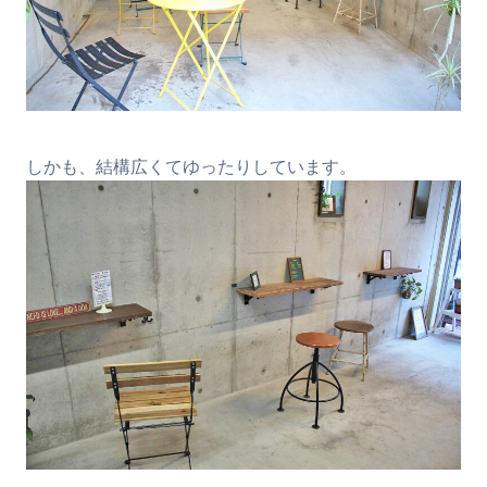
しかも、結構広くてゆったりしています。