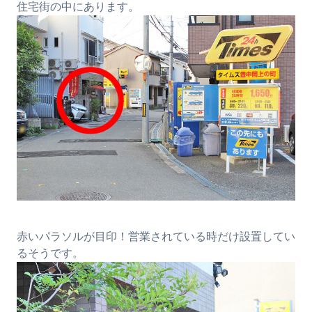
住宅街の中にあります。
赤いパラソルが目印！営業されている時だけ設置してい
るそうです。