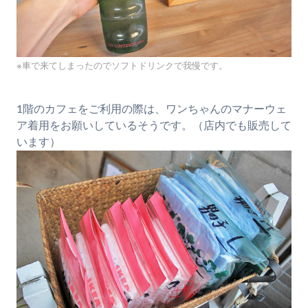
※車で来てしまったのでソフトドリンクで我慢です。
1階のカフェをご利用の際は、ワンちゃんのマナーウェ
ア着用をお願いしているそうです。（店内でも販売して
います）