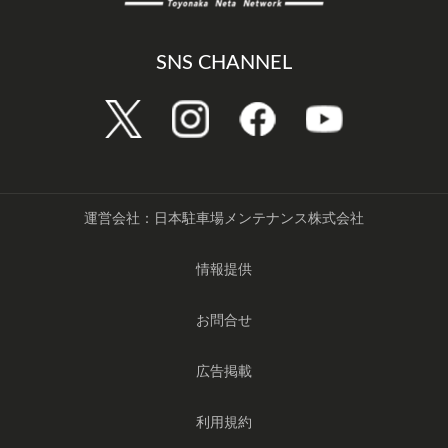
SNS CHANNEL
運営会社：日本駐車場メンテナンス株式会社
情報提供
お問合せ
広告掲載
利用規約