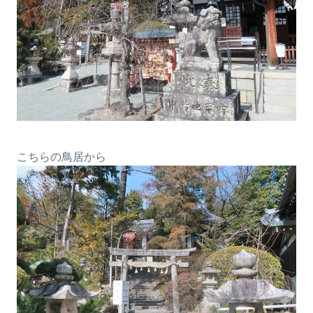
こちらの鳥居から