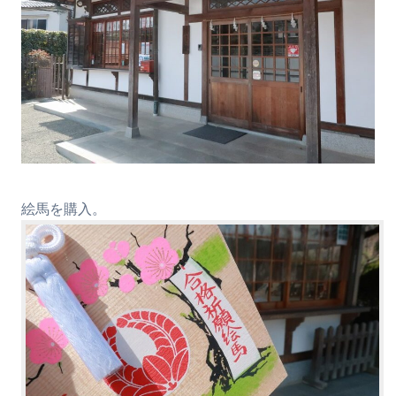
絵馬を購入。