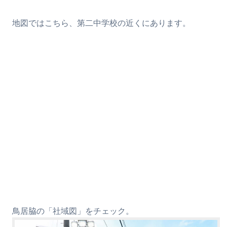
地図ではこちら、第二中学校の近くにあります。
鳥居脇の「社域図」をチェック。