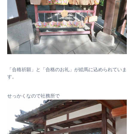
「合格祈願」と「合格のお礼」が絵馬に込められていま
す。
せっかくなので社務所で