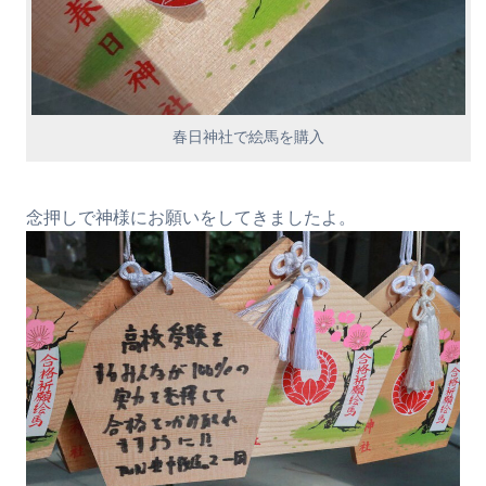
春日神社で絵馬を購入
念押しで神様にお願いをしてきましたよ。