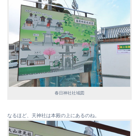
春日神社社域図
なるほど、天神社は本殿の上にあるのね。