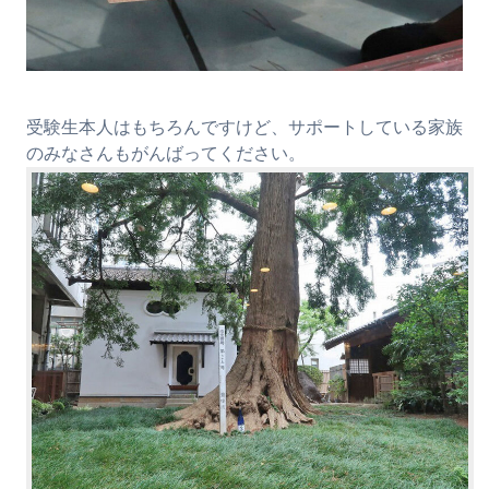
受験生本人はもちろんですけど、サポートしている家族
のみなさんもがんばってください。