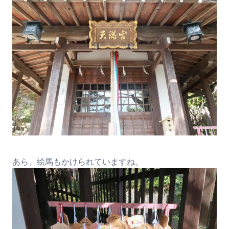
あら、絵馬もかけられていますね。