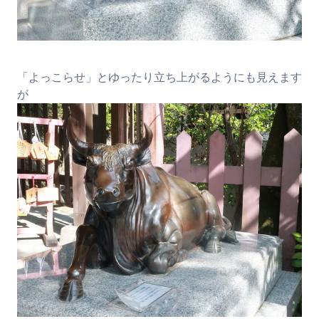
「よっこらせ」とゆったり立ち上がるようにも見えます
が