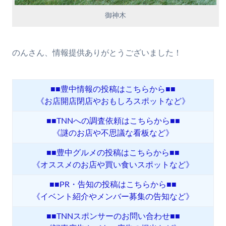
御神木
のんさん、情報提供ありがとうございました！
■■豊中情報の投稿はこちらから■■
《お店開店閉店やおもしろスポットなど》
■■TNNへの調査依頼はこちらから■■
《謎のお店や不思議な看板など》
■■豊中グルメの投稿はこちらから■■
《オススメのお店や買い食いスポットなど》
■■PR・告知の投稿はこちらから■■
《イベント紹介やメンバー募集の告知など》
■■TNNスポンサーのお問い合わせ■■