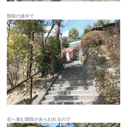
階段の途中で
右へ進む階段があらわれるので