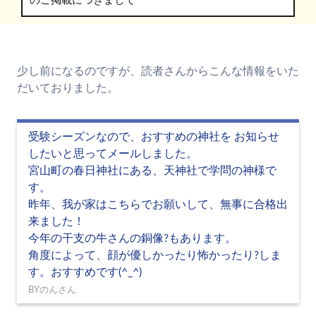
のご掲載につきまして
少し前になるのですが、読者さんからこんな情報をいた
だいておりました。
受験シーズンなので、おすすめの神社を お知らせ
したいと思ってメールしました。
宮山町の春日神社にある、天神社で学問の神様で
す。
昨年、我が家はこちらでお願いして、無事に合格出
来ました！
今年の干支の牛さんの銅像?もあります。
角度によって、顔が優しかったり怖かったり?しま
す。おすすめです(^_^)
BYのんさん