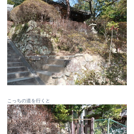
こっちの道を行くと