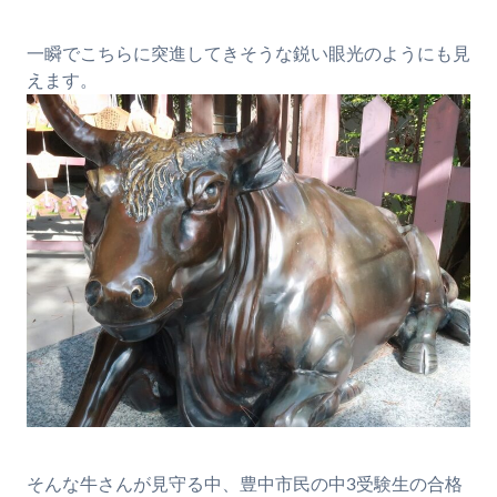
一瞬でこちらに突進してきそうな鋭い眼光のようにも見
えます。
そんな牛さんが見守る中、豊中市民の中3受験生の合格