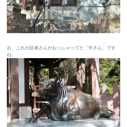
お、これが読者さんがおっしゃってた「牛さん」です
ね。