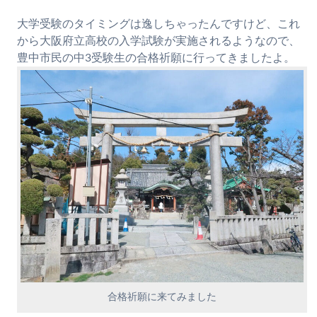
大学受験のタイミングは逸しちゃったんですけど、これ
から大阪府立高校の入学試験が実施されるようなので、
豊中市民の中3受験生の合格祈願に行ってきましたよ。
合格祈願に来てみました