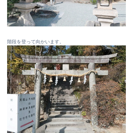
階段を登って向かいます。