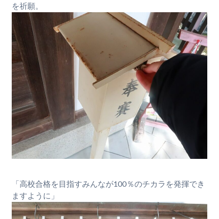
を祈願。
「高校合格を目指すみんなが100％のチカラを発揮でき
ますように」