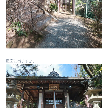
正面に出ますよ。