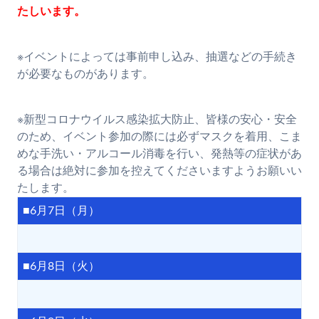
たしいます。
※イベントによっては事前申し込み、抽選などの手続き
が必要なものがあります。
※新型コロナウイルス感染拡大防止、皆様の安心・安全
のため、イベント参加の際には必ずマスクを着用、こま
めな手洗い・アルコール消毒を行い、発熱等の症状があ
る場合は絶対に参加を控えてくださいますようお願いい
たします。
■6月7日（月）
■6月8日（火）