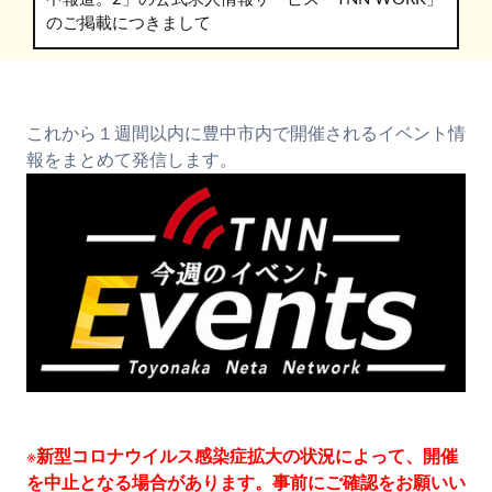
のご掲載につきまして
これから１週間以内に豊中市内で開催されるイベント情
報をまとめて発信します。
※
新型コロナウイルス感染症拡大の状況によって、開催
を中止となる場合があります。事前にご確認をお願いい