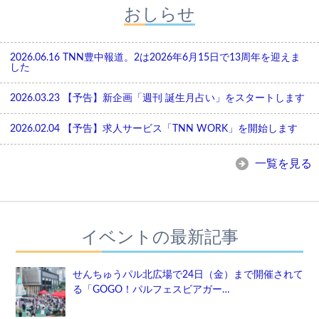
おしらせ
2026.06.16
TNN豊中報道。2は2026年6月15日で13周年を迎えま
した
2026.03.23
【予告】新企画「週刊 誕生月占い」をスタートします
2026.02.04
【予告】求人サービス「TNN WORK」を開始します
一覧を見る
イベントの最新記事
せんちゅうパル北広場で24日（金）まで開催されて
る「GOGO！パルフェスビアガー…