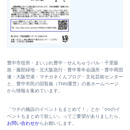
豊中市役所・まいぷれ豊中・せんちゅうパル・千里阪
急・服部緑地・北大阪急行・豊中青年会議所・豊中商団
連・大阪空港・マチカネくんブログ・文化芸術センター
と、豊中市民の回覧板（TNN運営）の各ホームページ
から情報を集めています。
「ウチの施設のイベントもまとめて！」とか「○○のイ
ベントもまとめて欲しい」ってご要望がありましたら、
お問い合わせか
らお願いします。