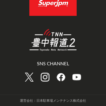
SNS CHANNEL
運営会社：日本駐車場メンテナンス株式会社