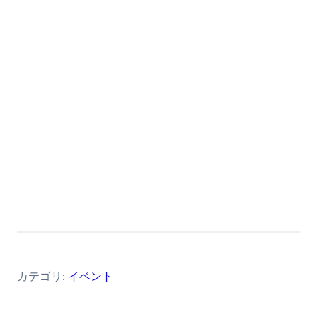
カテゴリ:
イベント