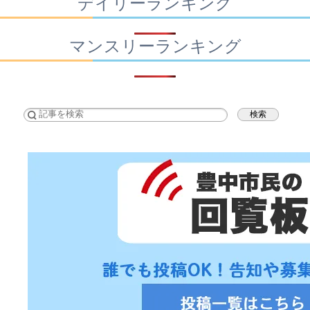
デイリーランキング
マンスリーランキング
検索