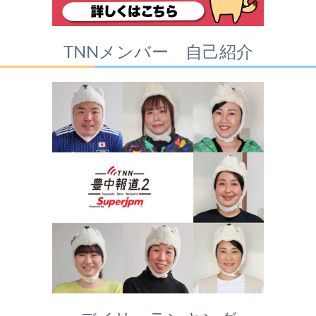
TNNメンバー 自己紹介