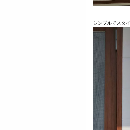
シンプルでスタ