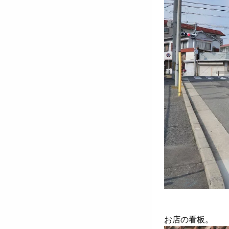
お店の看板。