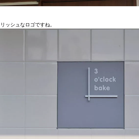
イリッシュなロゴですね。