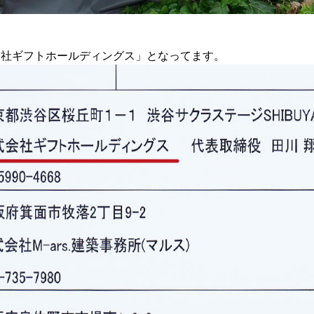
会社ギフトホールディングス」となってます。