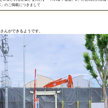
RK」のご掲載につきまして
屋さんができるようです。