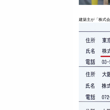
建築主が「株式