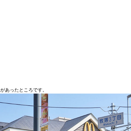
ドがあったところです。