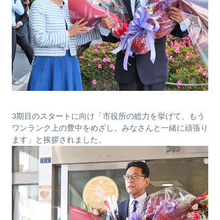
3期目のスタートに向け「市役所の総力を挙げて、もう
ワンランク上の豊中をめざし、みなさんと一緒に頑張り
ます」と挨拶されました。