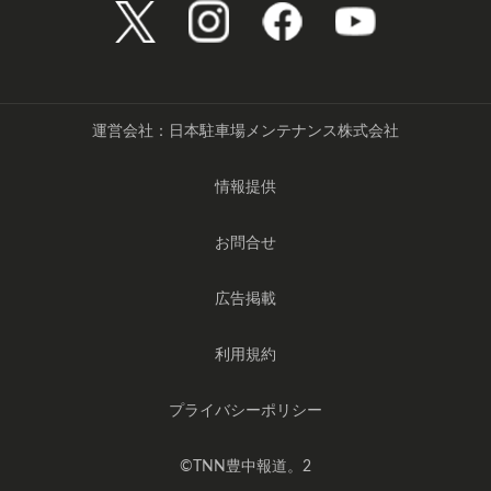
運営会社：日本駐車場メンテナンス株式会社
情報提供
お問合せ
広告掲載
利用規約
プライバシーポリシー
©️TNN豊中報道。2