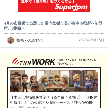
4月の市長選で当選した長内繁樹市長が豊中市役所へ初登
庁、3期目へ
徳ちゃん@TNN
2026年05月15日
【求人記事掲載を希望される企業さま向け】「TNN豊
中報道。2」の公式求人情報サービス「TNN WORK」