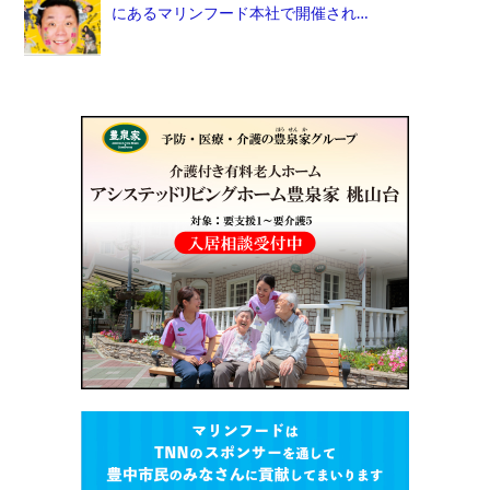
にあるマリンフード本社で開催され…