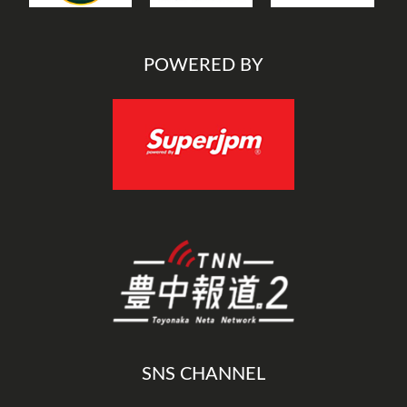
POWERED BY
SNS CHANNEL