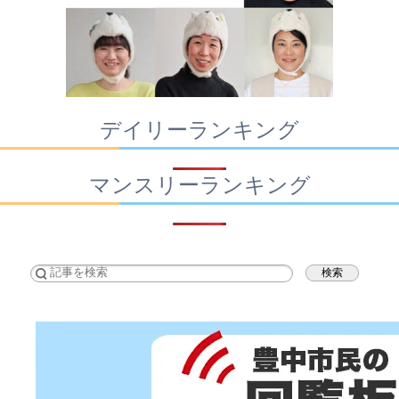
デイリーランキング
マンスリーランキング
検索