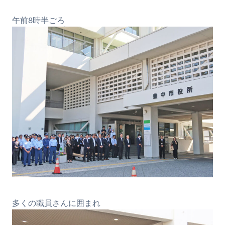
午前8時半ごろ
多くの職員さんに囲まれ