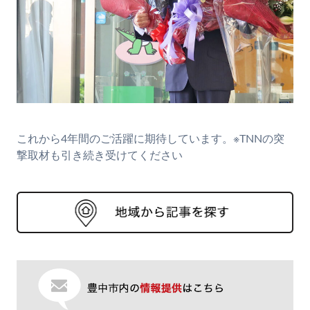
これから4年間のご活躍に期待しています。※TNNの突
撃取材も引き続き受けてください