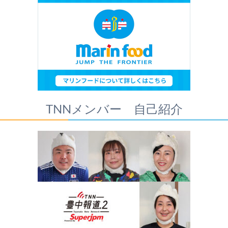
TNNメンバー 自己紹介