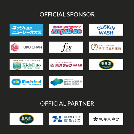
OFFICIAL SPONSOR
OFFICIAL PARTNER