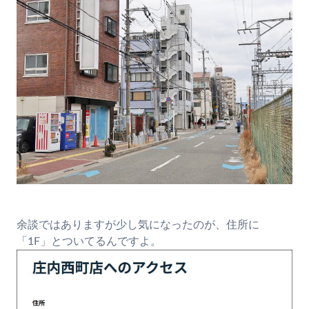
余談ではありますが少し気になったのが、住所に
「1F」とついてるんですよ。