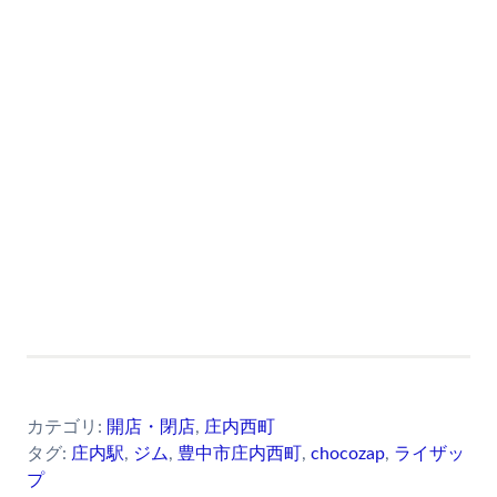
カテゴリ:
開店・閉店
,
庄内西町
タグ:
庄内駅
,
ジム
,
豊中市庄内西町
,
chocozap
,
ライザッ
プ