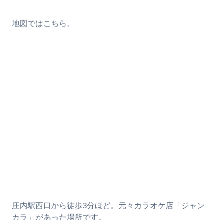
地図ではこちら。
庄内駅西口から徒歩3分ほど。元々カラオケ店「ジャン
カラ」があった場所です。