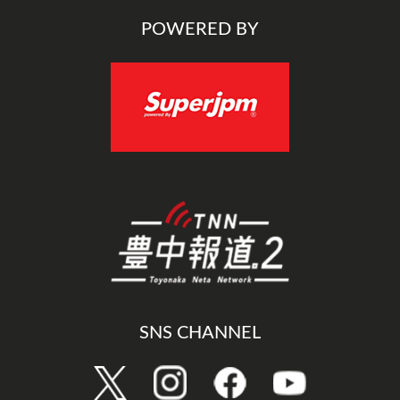
POWERED BY
SNS CHANNEL