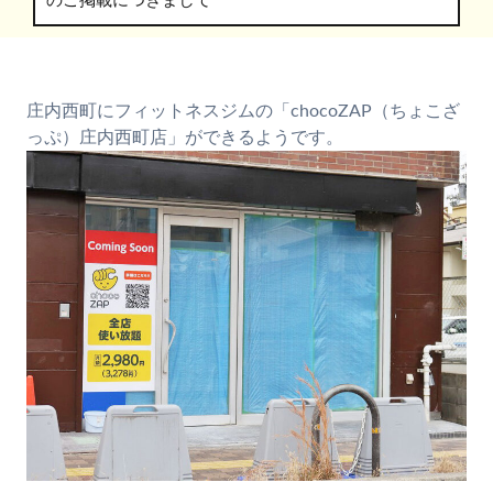
のご掲載につきまして
庄内西町にフィットネスジムの「chocoZAP（ちょこざ
っぷ）庄内西町店」ができるようです。