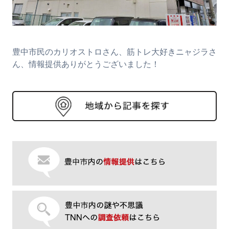
豊中市民のカリオストロさん、筋トレ大好きニャジラさ
ん、情報提供ありがとうございました！