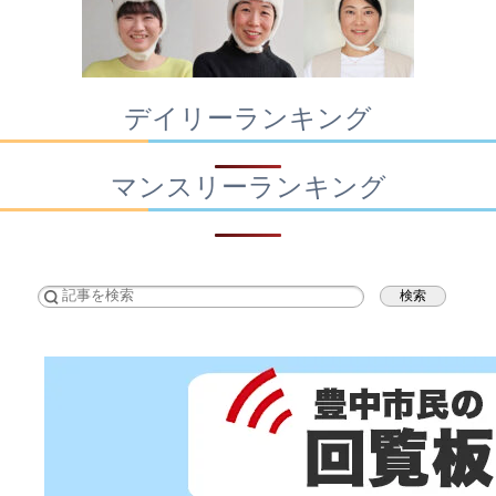
デイリーランキング
マンスリーランキング
検索