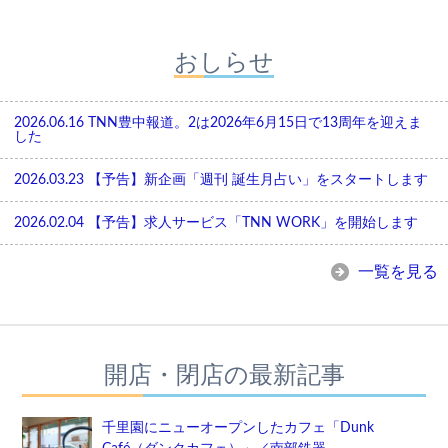
おしらせ
2026.06.16
TNN豊中報道。2は2026年6月15日で13周年を迎えま
した
2026.03.23
【予告】新企画「週刊 誕生月占い」をスタートします
2026.02.04
【予告】求人サービス「TNN WORK」を開始します
一覧を見る
開店・閉店の最新記事
千里園にニューオープンしたカフェ「Dunk