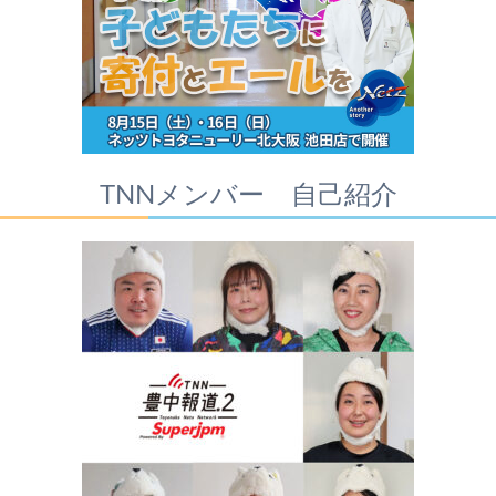
TNNメンバー 自己紹介