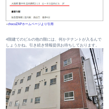
※
chocoZAPホームページより引用
4階建てのビルの他の階には、何かテナントが入るんで
しょうかね。引き続き情報提供お待ちしております。