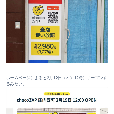
ホームページによると2月19日（木）12時にオープンす
るみたい。