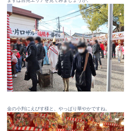
まずは吉兆エリアを見てみましょうか。
金の小判にえびす様と、やっぱり華やかですね。