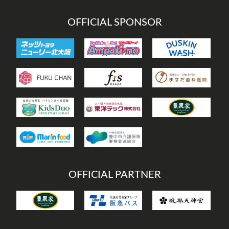
OFFICIAL SPONSOR
OFFICIAL PARTNER