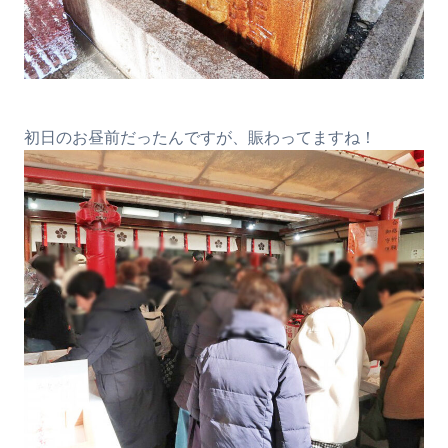
初日のお昼前だったんですが、賑わってますね！