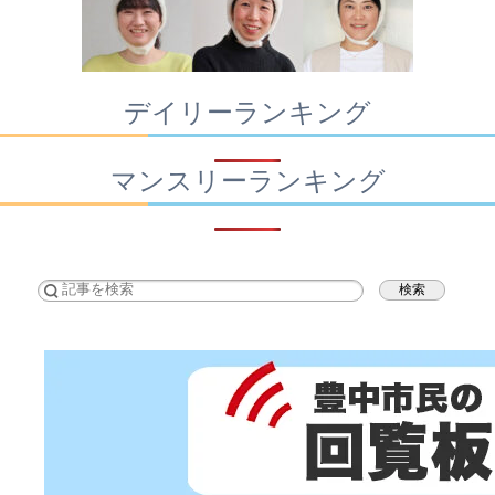
デイリーランキング
マンスリーランキング
検索