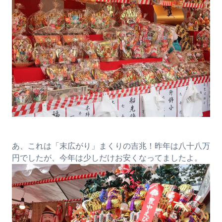
あ、これは「末広がり」まくりの吉兆！昨年は八十八万
円でしたが、今年は少しだけお安くなってましたよ。