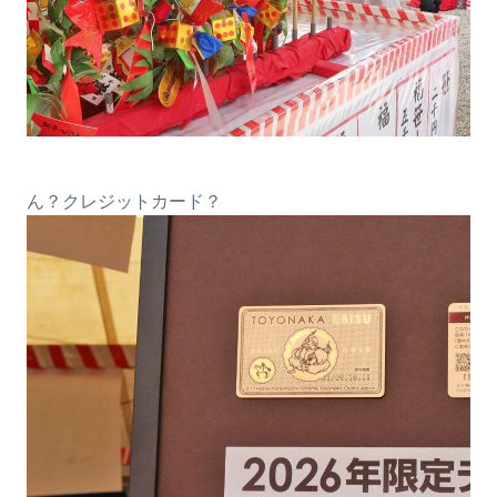
ん？クレジットカード？