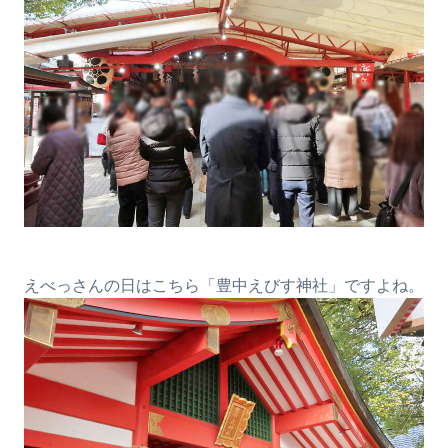
えべっさんの日はこちら「豊中えびす神社」ですよね。