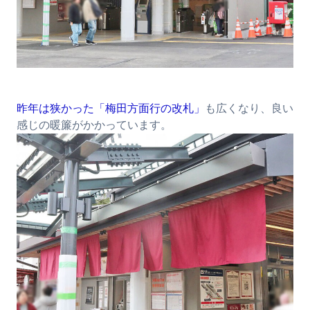
昨年は狭かった「梅田方面行の改札」
も広くなり、良い
感じの暖簾がかかっています。