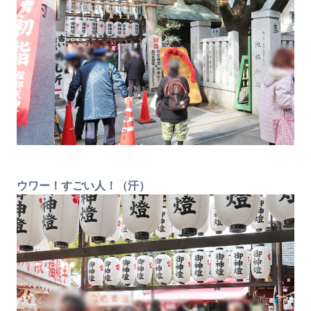
ウワー！すごい人！（汗）