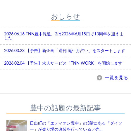
おしらせ
2026.06.16
TNN豊中報道。2は2026年6月15日で13周年を迎えま
した
2026.03.23
【予告】新企画「週刊 誕生月占い」をスタートします
2026.02.04
【予告】求人サービス「TNN WORK」を開始します
一覧を見る
豊中の話題の最新記事
日出町の「エディオン豊中」の3階にある「ダイソ
ー」が売り場の改装を行っている／売…