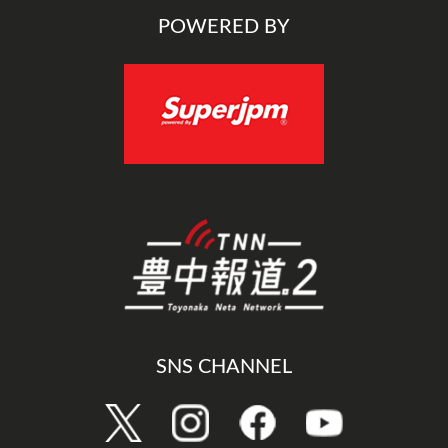
POWERED BY
SNS CHANNEL