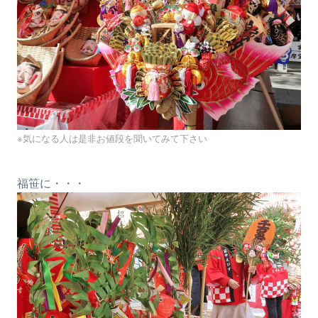
※気になる人は是非お値段を聞いてみて下さい
福笹に・・・