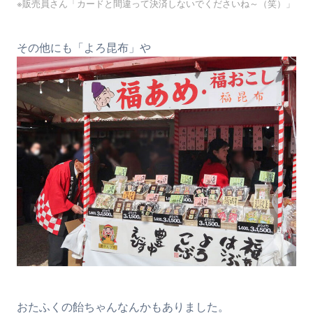
※販売員さん「カードと間違って決済しないでくださいね～（笑）」
その他にも「よろ昆布」や
おたふくの飴ちゃんなんかもありました。