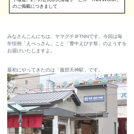
のご掲載につきまして
みなさんこんにちは、ヤマグチ＠TNNです。今回は毎
年恒例「えべっさん」こと「豊中えびす祭」のようすを
お届けいたしますよ。
最初にやってきたのは「服部天神駅」です。