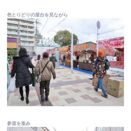
色とりどりの屋台を見ながら
参道を進み