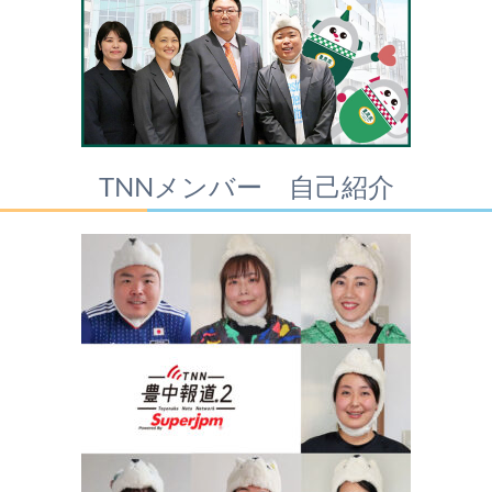
TNNメンバー 自己紹介