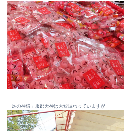
「足の神様」服部天神は大変賑わっていますが