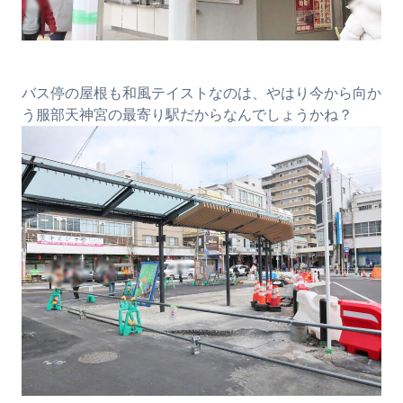
バス停の屋根も和風テイストなのは、やはり今から向か
う服部天神宮の最寄り駅だからなんでしょうかね？