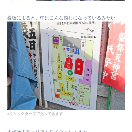
看板によると、中はこんな感じになっているみたい。
※クリックタップで拡大できます