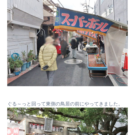
ぐる～っと回って東側の鳥居の前にやってきました。