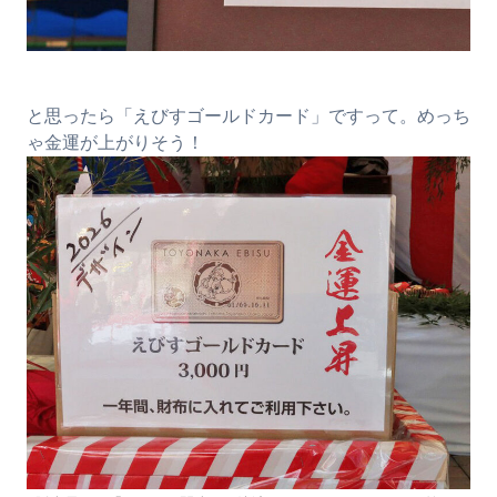
と思ったら「えびすゴールドカード」ですって。めっち
ゃ金運が上がりそう！