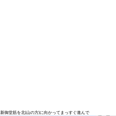
新御堂筋を北(山の方)に向かってまっすぐ進んで