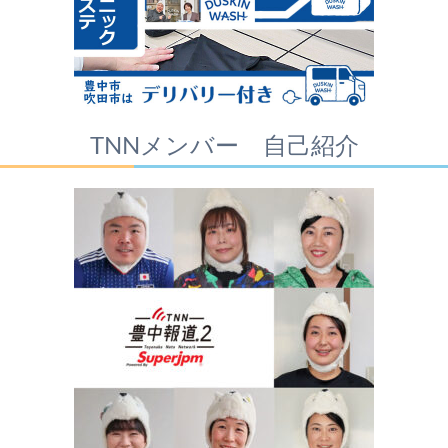
TNNメンバー 自己紹介