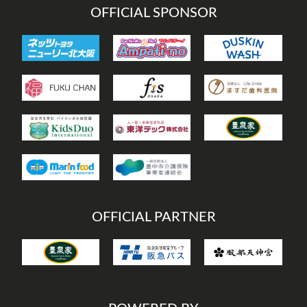
OFFICIAL SPONSOR
OFFICIAL PARTNER