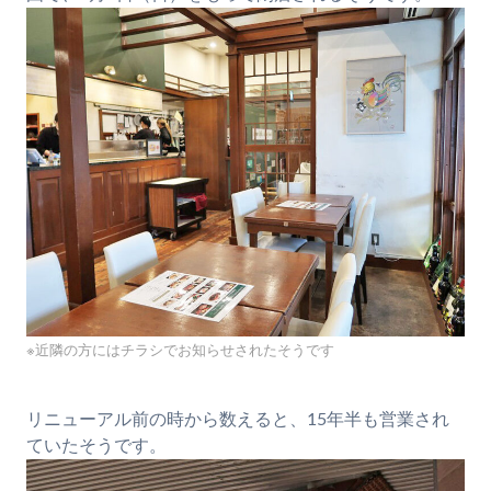
※近隣の方にはチラシでお知らせされたそうです
リニューアル前の時から数えると、15年半も営業され
ていたそうです。