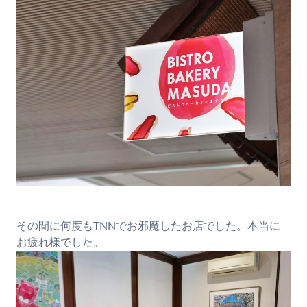
その間に何度もTNNでお邪魔したお店でした。本当に
お疲れ様でした。