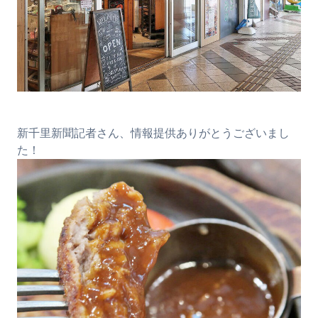
新千里新聞記者さん、情報提供ありがとうございまし
た！