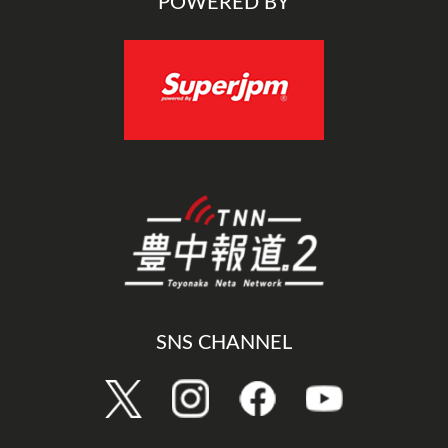
POWERED BY
SNS CHANNEL