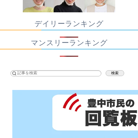
デイリーランキング
マンスリーランキング
検索