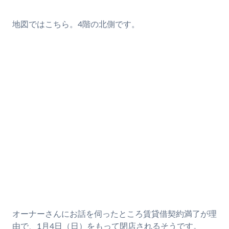
地図ではこちら。4階の北側です。
オーナーさんにお話を伺ったところ賃貸借契約満了が理
由で、1月4日（日）をもって閉店されるそうです。