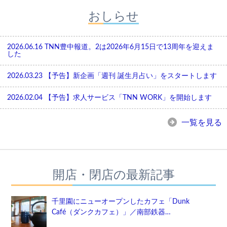
おしらせ
2026.06.16
TNN豊中報道。2は2026年6月15日で13周年を迎えま
した
2026.03.23
【予告】新企画「週刊 誕生月占い」をスタートします
2026.02.04
【予告】求人サービス「TNN WORK」を開始します
一覧を見る
開店・閉店の最新記事
千里園にニューオープンしたカフェ「Dunk
Café（ダンクカフェ）」／南部鉄器…