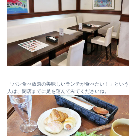
「パン食べ放題の美味しいランチが食べたい！」という
人は、閉店までに足を運んでみてくださいね。