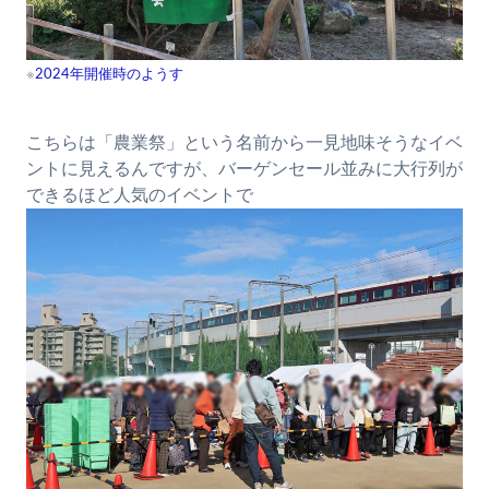
※
2024年開催時のようす
こちらは「農業祭」という名前から一見地味そうなイベ
ントに見えるんですが、バーゲンセール並みに大行列が
できるほど人気のイベントで