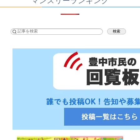
マンスリーランキング
検索