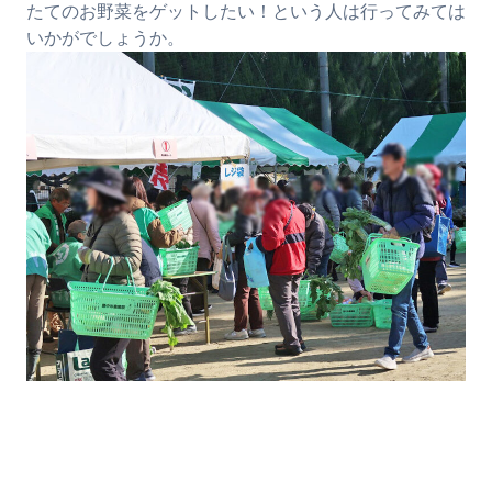
たてのお野菜をゲットしたい！という人は行ってみては
いかがでしょうか。