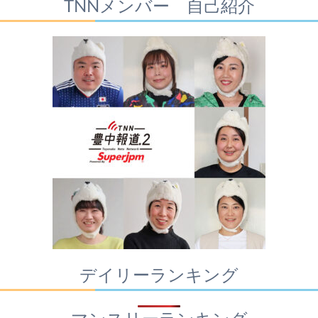
TNNメンバー 自己紹介
デイリーランキング