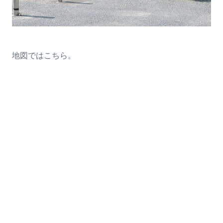
地図ではこちら。