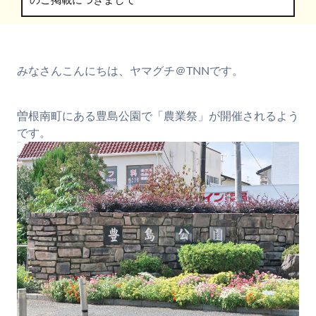
のご掲載につきまして
みなさんこんにちは、ヤマグチ＠TNNです。
曽根南町にある豊島公園で「農業祭」が開催されるよう
です。