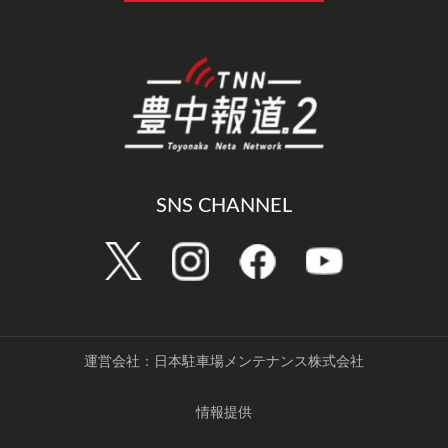
SNS CHANNEL
運営会社：日本駐車場メンテナンス株式会社
情報提供