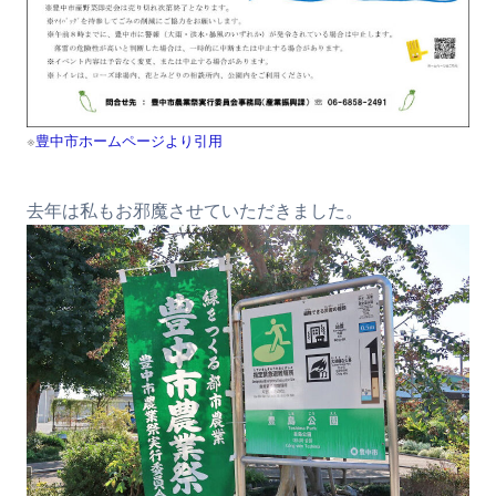
※
豊中市ホームページより引用
去年は私もお邪魔させていただきました。