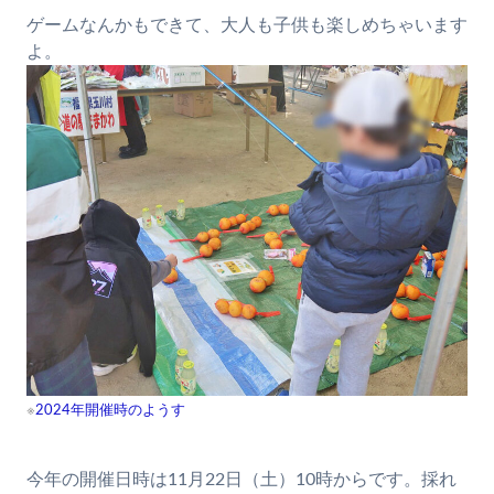
ゲームなんかもできて、大人も子供も楽しめちゃいます
よ。
※
2024年開催時のようす
今年の開催日時は11月22日（土）10時からです。採れ