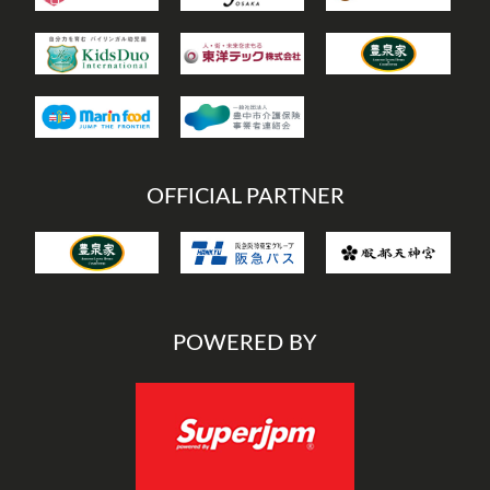
OFFICIAL PARTNER
POWERED BY