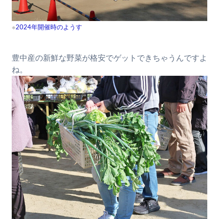
※
2024年開催時のようす
豊中産の新鮮な野菜が格安でゲットできちゃうんですよ
ね。