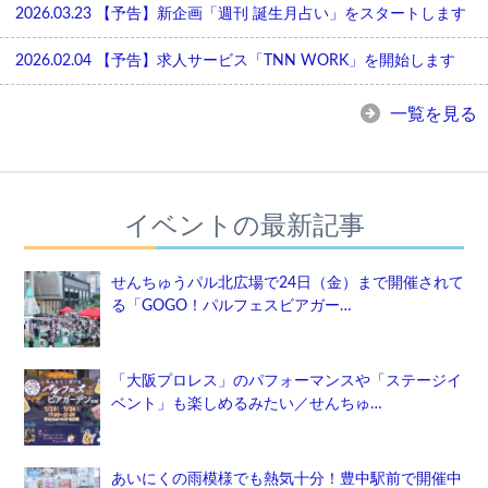
2026.03.23
【予告】新企画「週刊 誕生月占い」をスタートします
2026.02.04
【予告】求人サービス「TNN WORK」を開始します
一覧を見る
イベントの最新記事
せんちゅうパル北広場で24日（金）まで開催されて
る「GOGO！パルフェスビアガー…
「大阪プロレス」のパフォーマンスや「ステージイ
ベント」も楽しめるみたい／せんちゅ…
あいにくの雨模様でも熱気十分！豊中駅前で開催中