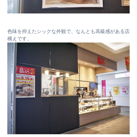
色味を抑えたシックな外観で、なんとも高級感がある店
構えです。