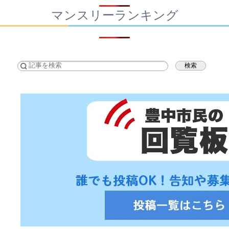
マンスリーランキング
検索