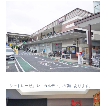
「シャトレーゼ」や「カルディ」の前にあります。