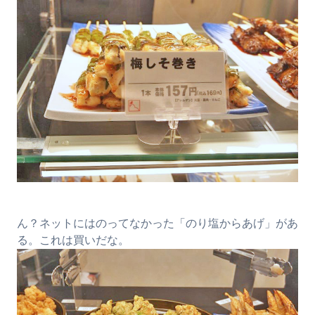
ん？ネットにはのってなかった「のり塩からあげ」があ
る。これは買いだな。