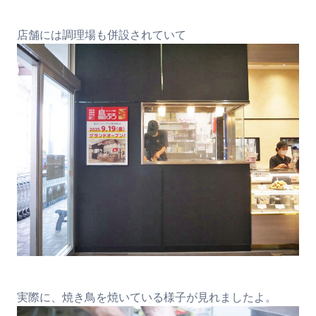
店舗には調理場も併設されていて
実際に、焼き鳥を焼いている様子が見れましたよ。