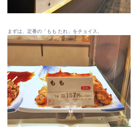
まずは、定番の「もも たれ」をチョイス。