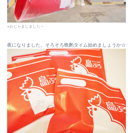
※おじゃましました～
夜になりました。そろそろ晩酌タイム始めましょうか☆