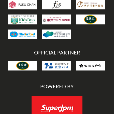
OFFICIAL PARTNER
POWERED BY