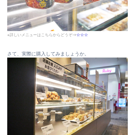
※詳しいメニューはこちらからどうぞ→
☆☆☆
さて、実際に購入してみましょうか。