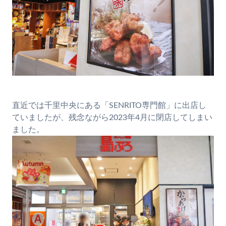
直近では千里中央にある「SENRITO専門館」に出店し
ていましたが、残念ながら2023年4月に閉店してしまい
ました。