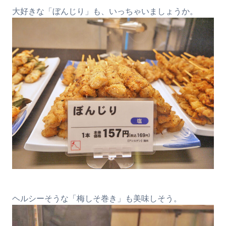
大好きな「ぼんじり」も、いっちゃいましょうか。
ヘルシーそうな「梅しそ巻き」も美味しそう。