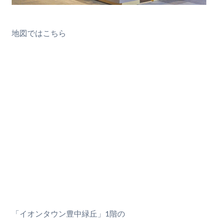
地図ではこちら
「イオンタウン豊中緑丘」1階の