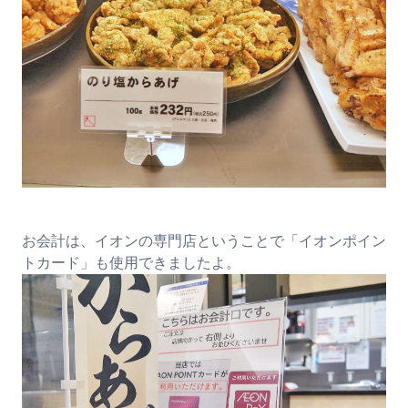
お会計は、イオンの専門店ということで「イオンポイン
トカード」も使用できましたよ。