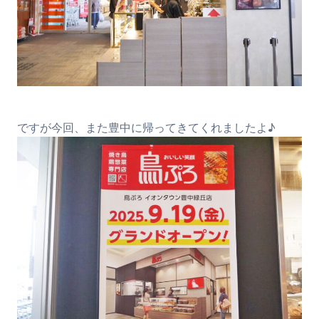
ですが今回、また豊中に帰ってきてくれましたよ♪