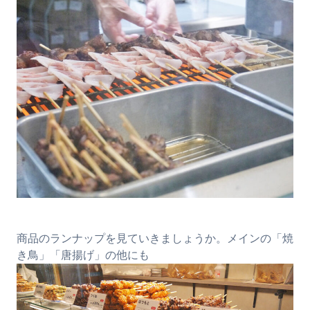
商品のランナップを見ていきましょうか。メインの「焼
き鳥」「唐揚げ」の他にも