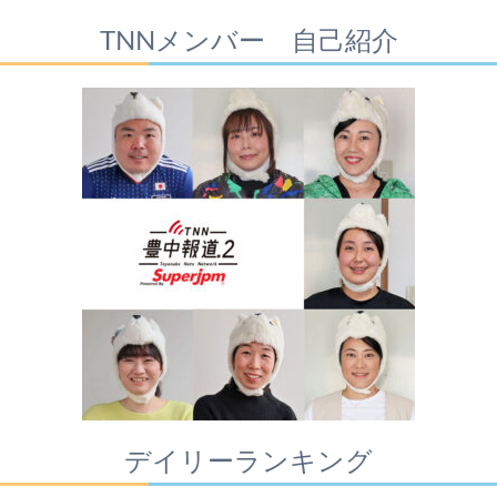
TNNメンバー 自己紹介
デイリーランキング