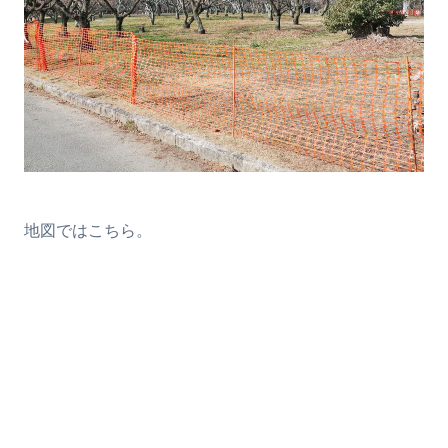
地図ではこちら。