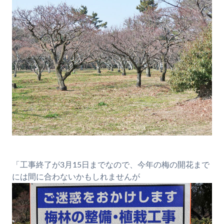
「工事終了が3月15日までなので、今年の梅の開花まで
には間に合わないかもしれませんが