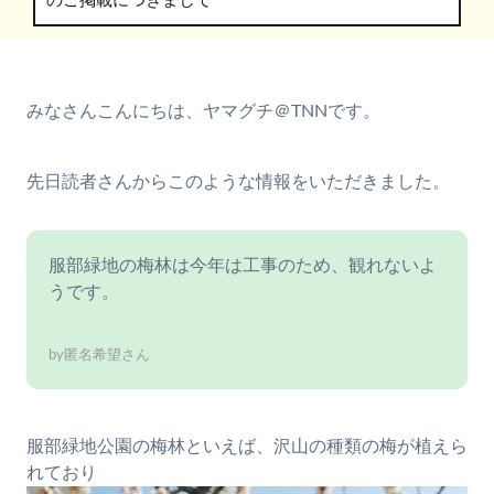
のご掲載につきまして
みなさんこんにちは、ヤマグチ＠TNNです。
先日読者さんからこのような情報をいただきました。
服部緑地の梅林は今年は工事のため、観れないよ
うです。
by匿名希望さん
服部緑地公園の梅林といえば、沢山の種類の梅が植えら
れており