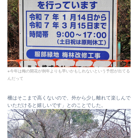
※今年は梅の開花が例年よりも早いかもしれないという予想が出てる
んだって
柵はそこまで高くないので、外から少し離れて楽しんで
いただけると嬉しいです」とのことでした。