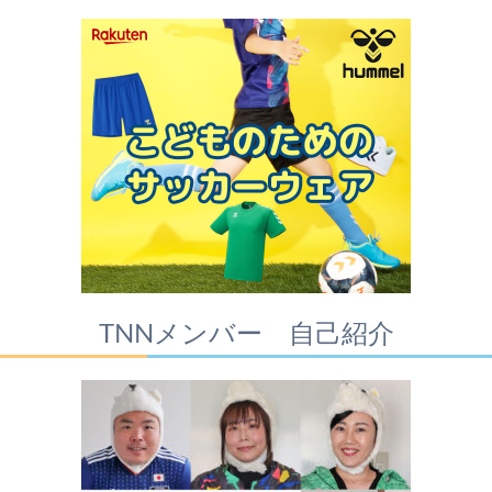
TNNメンバー 自己紹介