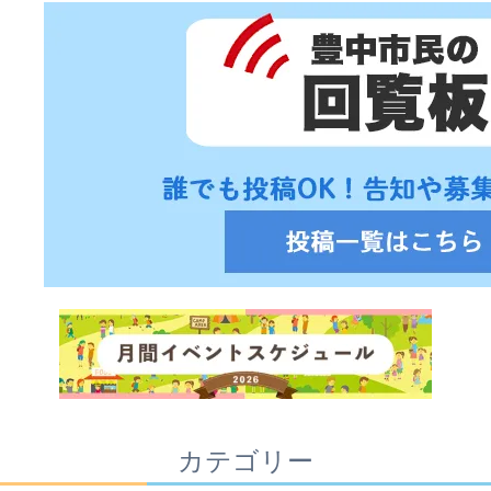
カテゴリー