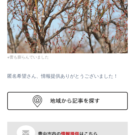
※蕾も膨らんでいました
匿名希望さん、情報提供ありがとうございました！