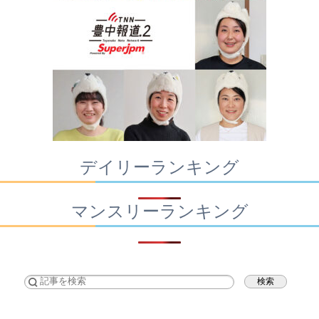
デイリーランキング
マンスリーランキング
検索