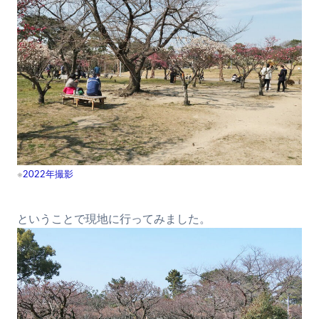
※
2022年撮影
ということで現地に行ってみました。