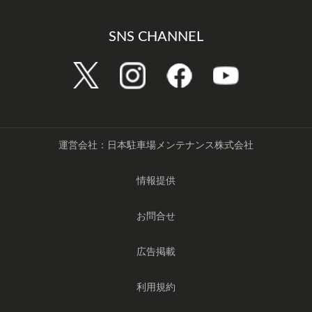
SNS CHANNEL
運営会社：日本駐車場メンテナンス株式会社
情報提供
お問合せ
広告掲載
利用規約