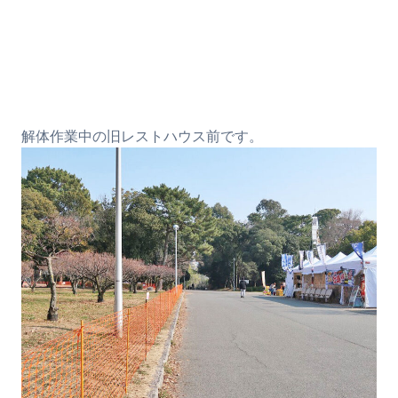
解体作業中の旧レストハウス前です。