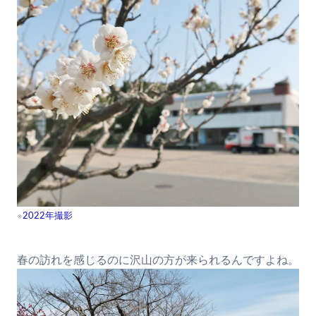
※
2022年撮影
春の訪れを感じるのに沢山の方が来られるんですよね。