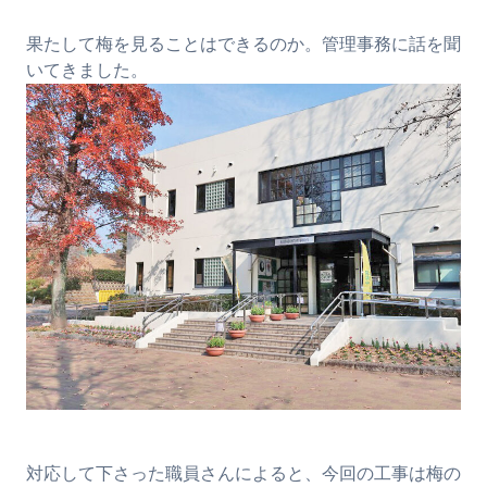
果たして梅を見ることはできるのか。管理事務に話を聞
いてきました。
対応して下さった職員さんによると、今回の工事は梅の