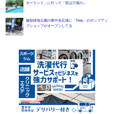
ターランド」に行って「実は穴場の…
服部緑地公園の東中央広場に「Step」のポップアッ
プショップがオープンしてる