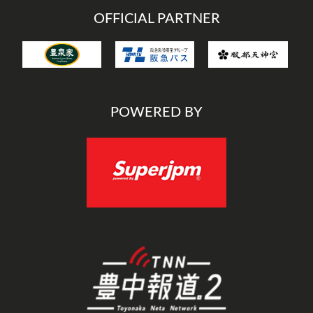
OFFICIAL PARTNER
POWERED BY