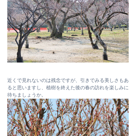
近くで見れないのは残念ですが、引きでみる美しさもあ
ると思いますし、植樹を終えた後の春の訪れを楽しみに
待ちましょうか。