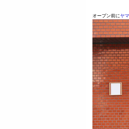
オープン前に
ヤマ