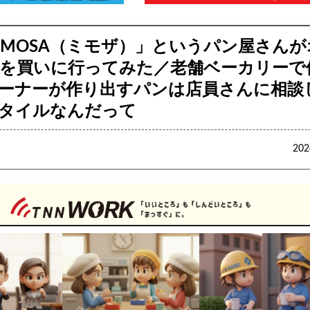
IMOSA（ミモザ）」というパン屋さんが
を買いに行ってみた／老舗ベーカリーで
ーナーが作り出すパンは店員さんに相談
タイルなんだって
20