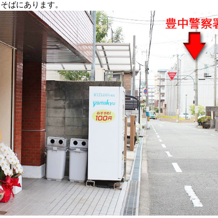
ぐそばにあります。