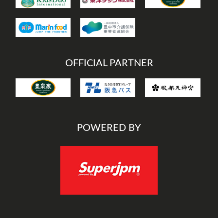
OFFICIAL PARTNER
POWERED BY