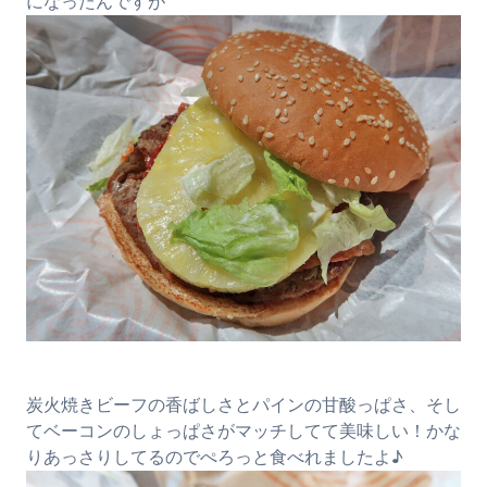
になったんですが
炭火焼きビーフの香ばしさとパインの甘酸っぱさ、そし
てベーコンのしょっぱさがマッチしてて美味しい！かな
りあっさりしてるのでぺろっと食べれましたよ♪