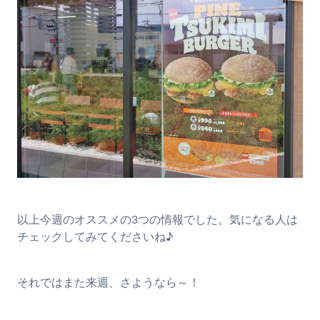
以上今週のオススメの3つの情報でした。気になる人は
チェックしてみてくださいね♪
それではまた来週、さようなら～！