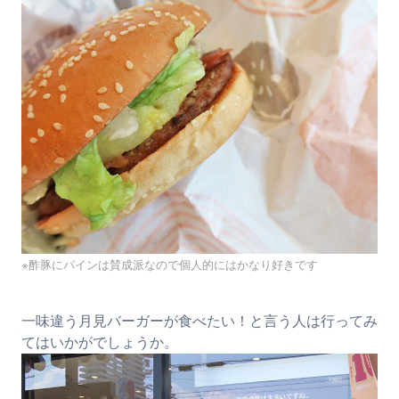
※酢豚にパインは賛成派なので個人的にはかなり好きです
一味違う月見バーガーが食べたい！と言う人は行ってみ
てはいかがでしょうか。