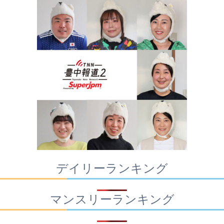
デイリーランキング
マンスリーランキング