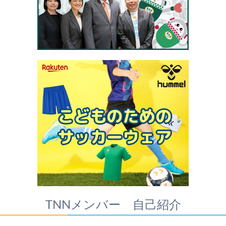
TNNメンバー 自己紹介