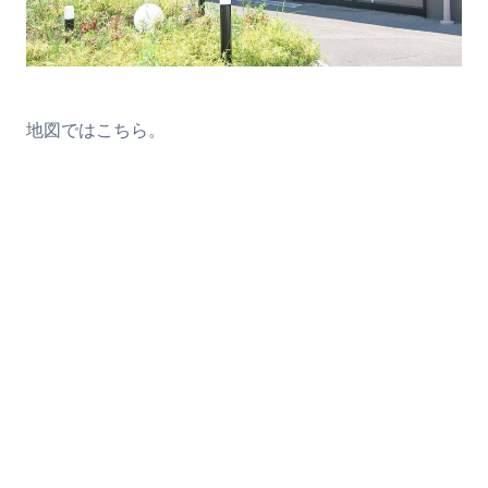
地図ではこちら。