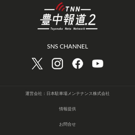
SNS CHANNEL
運営会社：日本駐車場メンテナンス株式会社
情報提供
お問合せ