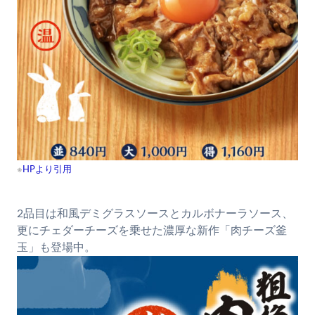
※
HPより引用
2品目は和風デミグラスソースとカルボナーラソース、
更にチェダーチーズを乗せた濃厚な新作「肉チーズ釜
玉」も登場中。