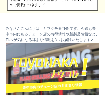
のご掲載につきまして
みなさんこんにちは、ヤマグチ＠TNNです。今週も豊
中市内にあるチェーン店のお得情報や新製品情報など、
TNNが気になる耳より情報を3つお届けいたします♪