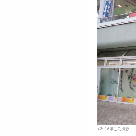
※2016年ごろ撮影