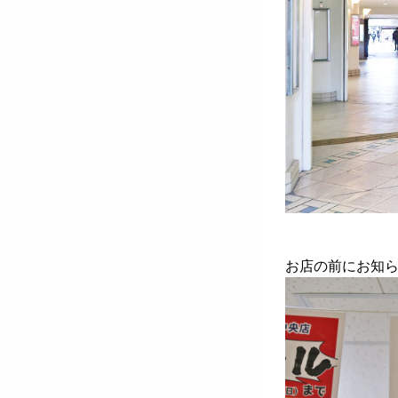
お店の前にお知