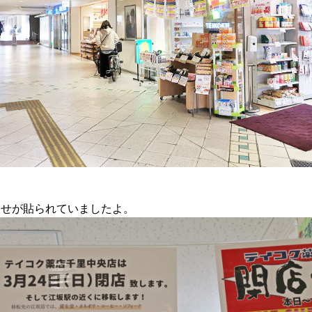
らせが貼られていましたよ。