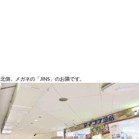
北側、メガネの「JINS」のお隣です。