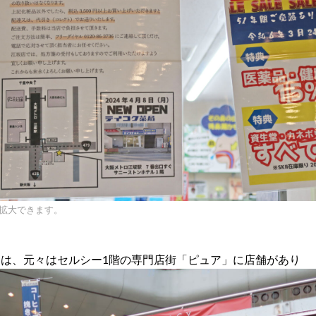
で拡大できます。
は、元々はセルシー1階の専門店街「ピュア」に店舗があり