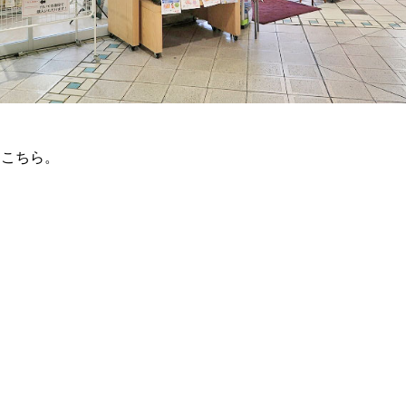
はこちら。