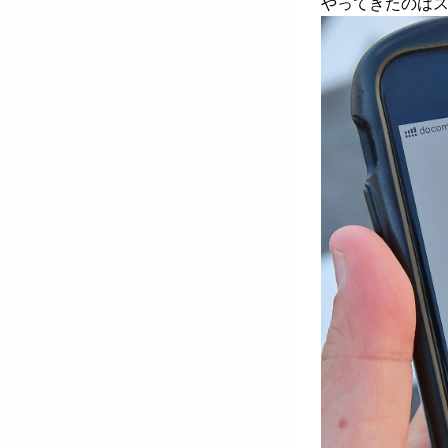
やってきたのはス