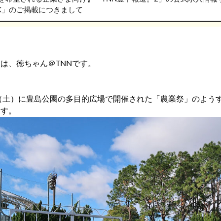
RK」のご掲載につきまして
は、徳ちゃん＠TNNです。
日（土）に豊島公園の多目的広場で開催された「農業祭」のよう
ます。