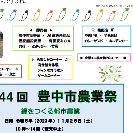
なんですよね。