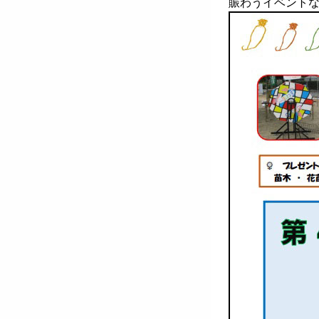
賑わうイベント