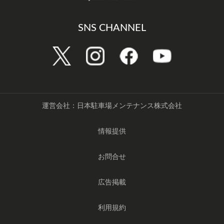
SNS CHANNEL
運営会社：日本駐車場メンテナンス株式会社
情報提供
お問合せ
広告掲載
利用規約