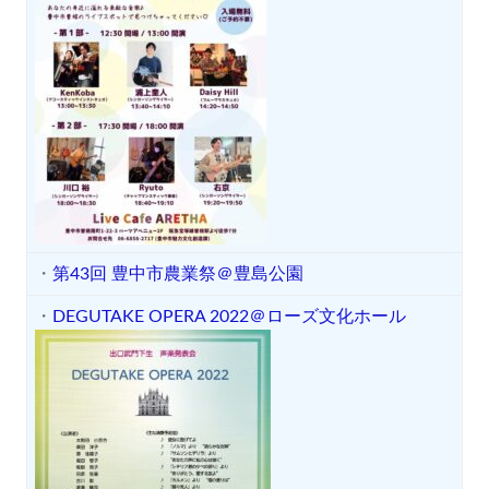
・
第43回 豊中市農業祭＠豊島公園
・
DEGUTAKE OPERA 2022＠ローズ文化ホール