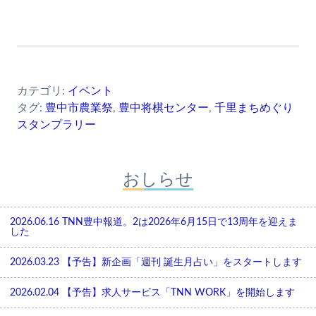
カテゴリ:
イベント
タグ:
豊中市農業祭
,
豊中将棋センター
,
千里まちめぐり
スタンプラリー
おしらせ
2026.06.16
TNN豊中報道。2は2026年6月15日で13周年を迎えま
した
2026.03.23
【予告】新企画「週刊 誕生月占い」をスタートします
2026.02.04
【予告】求人サービス「TNN WORK」を開始します