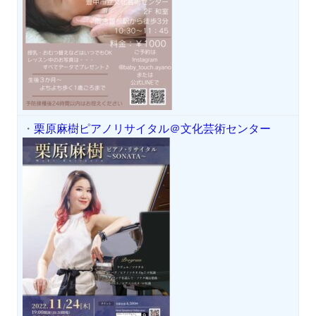
・
栗原麻樹ピアノリサイタル＠文化芸術センター