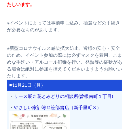
たしいます。
※イベントによっては事前申し込み、抽選などの手続き
が必要なものがあります。
※新型コロナウイルス感染拡大防止、皆様の安心・安全
のため、イベント参加の際には必ずマスクを着用、こま
めな手洗い・アルコール消毒を行い、発熱等の症状があ
る場合は絶対に参加を控えてくださいますようお願いい
たします。
■11月21日（月）
・
リース展＠花とみどりの相談所(曽根南町１丁目)
・
やさしい家計簿＠笹部書店（新千里町３）