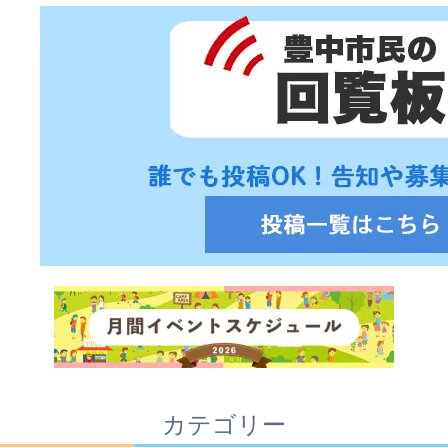
カテゴリー