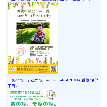
・
あのね、そねのね。＠Live Cafe ARETHA(曽根南町1
丁目）