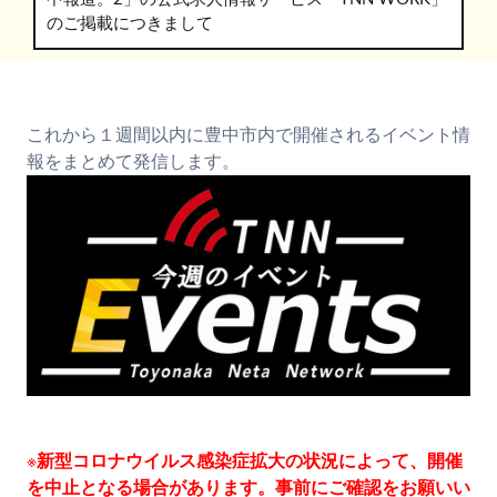
のご掲載につきまして
これから１週間以内に豊中市内で開催されるイベント情
報をまとめて発信します。
※
新型コロナウイルス感染症拡大の状況によって、開催
を中止となる場合があります。事前にご確認をお願いい