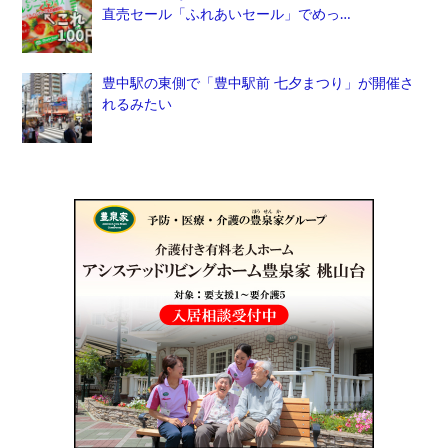
直売セール「ふれあいセール」でめっ…
豊中駅の東側で「豊中駅前 七夕まつり」が開催さ
れるみたい