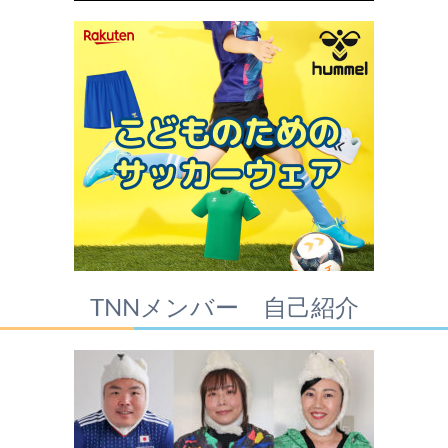
TNNメンバー 自己紹介