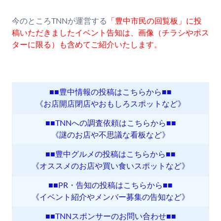
今のところTNNが運営する
「豊中市民の回覧板」に投
稿いただきましたイベント告知は、画像（チラシやポス
ターに限る）も含めてご紹介いたします。
■■豊中情報の投稿はこちらから■■
《お店開店閉店やおもしろスポットなど》
■■TNNへの調査依頼はこちらから■■
《謎のお店や不思議な看板など》
■■豊中グルメの投稿はこちらから■■
《オススメのお店や買い食いスポットなど》
■■PR・告知の投稿はこちらから■■
《イベント紹介やメンバー募集の告知など》
■■TNNスポンサーのお問い合わせ■■