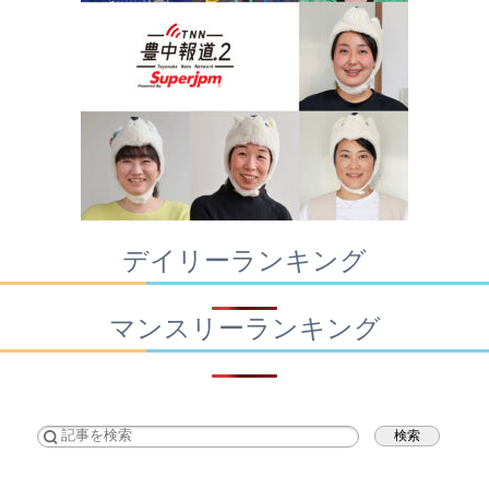
デイリーランキング
マンスリーランキング
検索