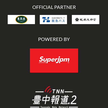
OFFICIAL PARTNER
POWERED BY