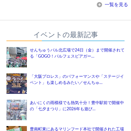
一覧を見る
イベントの最新記事
せんちゅうパル北広場で24日（金）まで開催されて
る「GOGO！パルフェスビアガー…
「大阪プロレス」のパフォーマンスや「ステージイ
ベント」も楽しめるみたい／せんちゅ…
あいにくの雨模様でも熱気十分！豊中駅前で開催中
の「七夕まつり」に2026年も遊び…
豊南町東にあるマリンフード本社で開催された工場