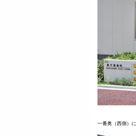
一番奥（西側）