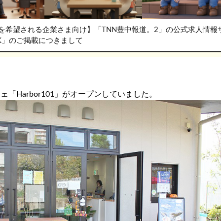
を希望される企業さま向け】「TNN豊中報道。2」の公式求人情報
RK」のご掲載につきまして
「Harbor101」がオープンしていました。