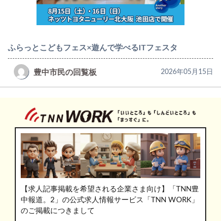
ふらっとこどもフェス×遊んで学べるITフェスタ
豊中市民の回覧板
2026年05月15日
【求人記事掲載を希望される企業さま向け】「TNN豊
中報道。2」の公式求人情報サービス「TNN WORK」
のご掲載につきまして