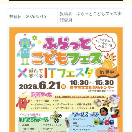
投稿者 ふらっとこどもフェス実
投稿日：2026/5/15
行委員