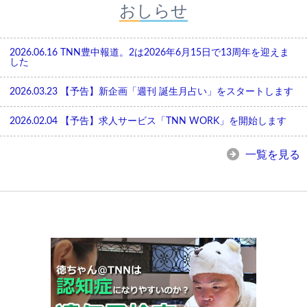
おしらせ
2026.06.16
TNN豊中報道。2は2026年6月15日で13周年を迎えま
した
2026.03.23
【予告】新企画「週刊 誕生月占い」をスタートします
2026.02.04
【予告】求人サービス「TNN WORK」を開始します
一覧を見る