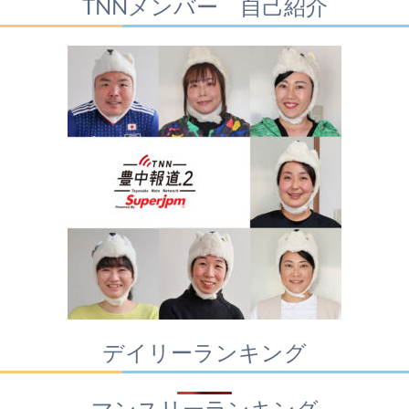
TNNメンバー 自己紹介
デイリーランキング