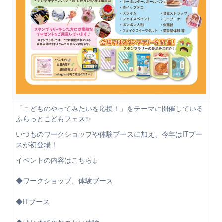
「こどものやってみたいを応援！」をテーマに開催している
ふらっとこどもフェス✨
いつものワークショップや体験ブースに加え、今年はITブー
スが初登場！
イベントの内容はこちら↓
◆ワークショップ、体験ブース
◆ITブース