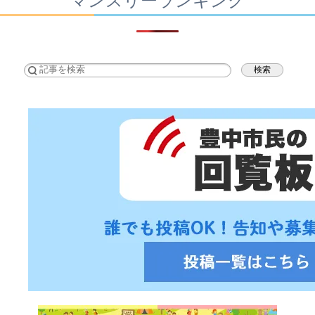
マンスリーランキング
検索