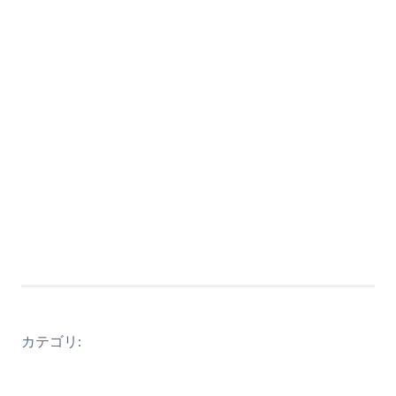
カテゴリ: