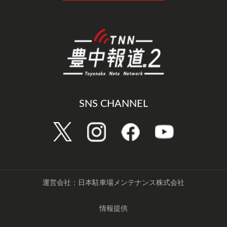
SNS CHANNEL
運営会社：日本駐車場メンテナンス株式会社
情報提供