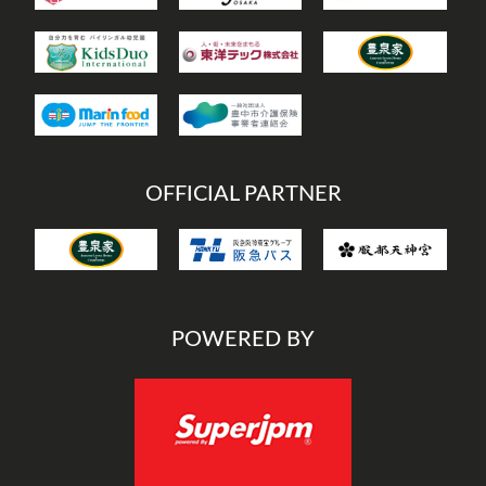
OFFICIAL PARTNER
POWERED BY