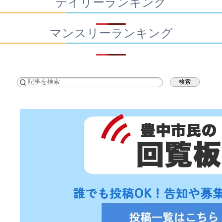
デイリーランキング
マンスリーランキング
検索