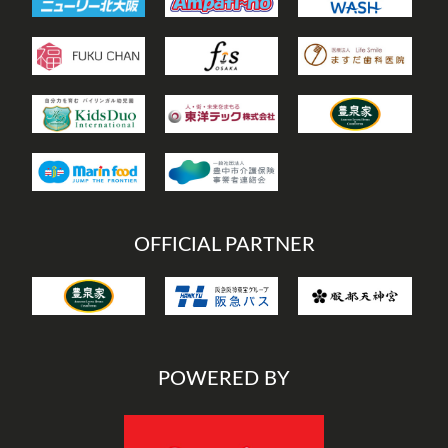
OFFICIAL PARTNER
POWERED BY