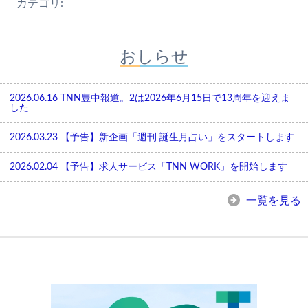
カテゴリ:
おしらせ
2026.06.16
TNN豊中報道。2は2026年6月15日で13周年を迎えま
した
2026.03.23
【予告】新企画「週刊 誕生月占い」をスタートします
2026.02.04
【予告】求人サービス「TNN WORK」を開始します
一覧を見る