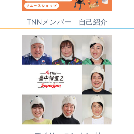
TNNメンバー 自己紹介