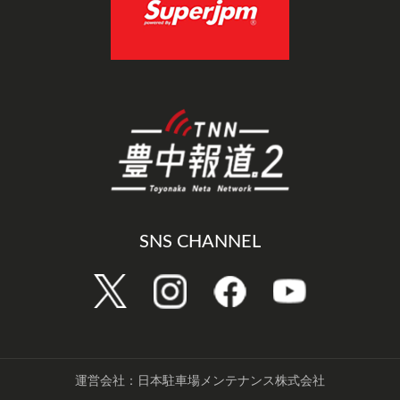
SNS CHANNEL
運営会社：日本駐車場メンテナンス株式会社