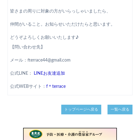
皆さまの周りに対象の方がいらっしゃいましたら、
仲間がいること。お知らせいただけたらと思います。
どうぞよろしくお願いいたします♪
【問い合わせ先】
メール：fterrace44@gmail.com
公式LINE：
LINEお友達追加
公式WEBサイト：
f＊terrace
トップページへ戻る
一覧へ戻る