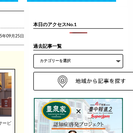
本日のアクセスNo.1
25年09月25日
過去記事一覧
サービ