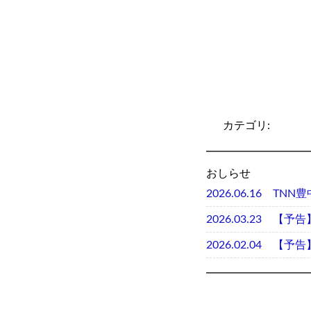
カテゴリ:
おしらせ
2026.06.16
TNN豊
2026.03.23
【予告
2026.02.04
【予告