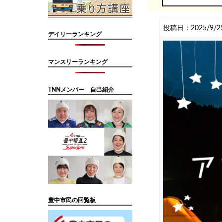
投稿日：2025/9/2
デイリーランキング
マンスリーランキング
TNNメンバー 自己紹介
豊中市民の回覧板