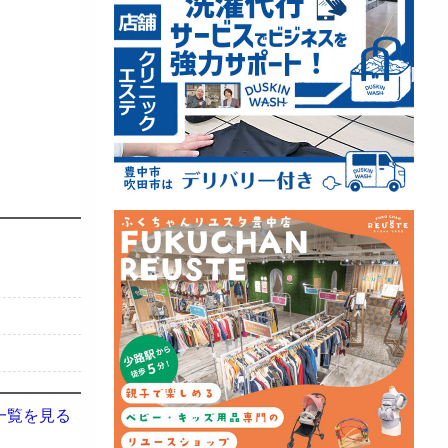
一覧を見る