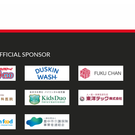
FFICIAL SPONSOR