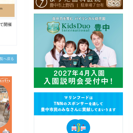
にて開催
覧へ戻る