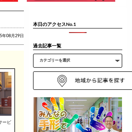
本日のアクセスNo.1
25年08月29日
過去記事一覧
サービ