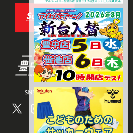
SNS CHANNEL