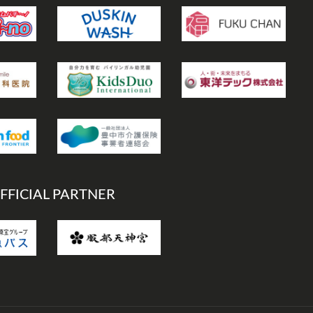
FFICIAL PARTNER