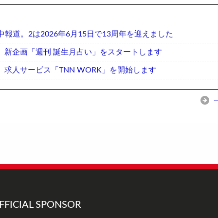
中報道。2は2026年6月15日で13周年を迎えました
】新企画「週刊 誕生月占い」をスタートします
】求人サービス「TNN WORK」を開始します
FFICIAL SPONSOR