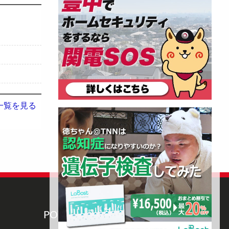
一覧を見る
POWERED BY