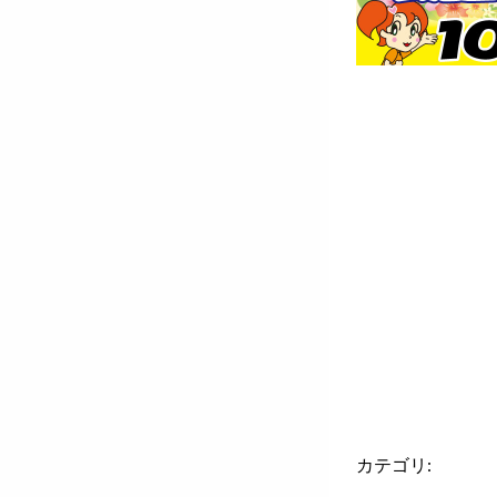
カテゴリ: