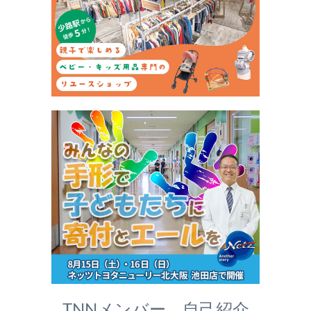
TNNメンバー 自己紹介