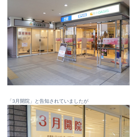
「3月開院」と告知されていましたが