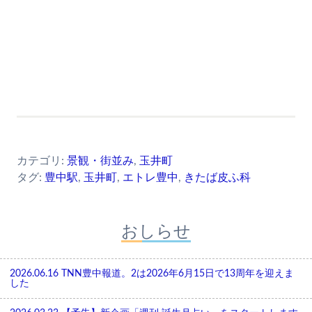
カテゴリ:
景観・街並み
,
玉井町
タグ:
豊中駅
,
玉井町
,
エトレ豊中
,
きたば皮ふ科
おしらせ
2026.06.16
TNN豊中報道。2は2026年6月15日で13周年を迎えま
した