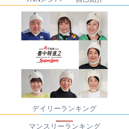
デイリーランキング
マンスリーランキング