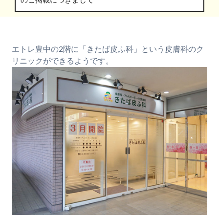
のご掲載につきまして
エトレ豊中の2階に「きたば皮ふ科」という皮膚科のク
リニックができるようです。