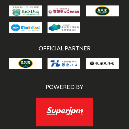
OFFICIAL PARTNER
POWERED BY