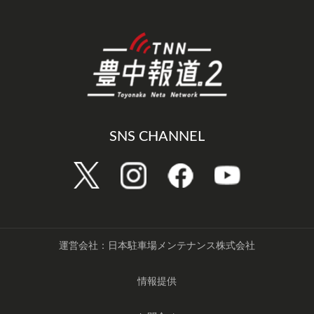
SNS CHANNEL
運営会社：日本駐車場メンテナンス株式会社
情報提供