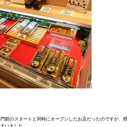
TO専門館のスタートと同時にオープンしたお店だったのですが、
しまいました。