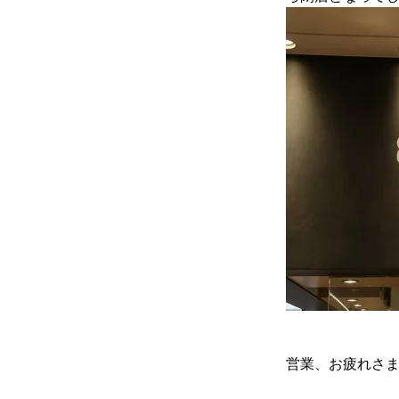
営業、お疲れさ