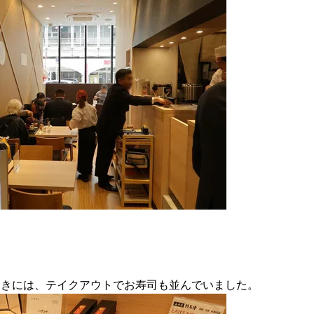
ときには、テイクアウトでお寿司も並んでいました。