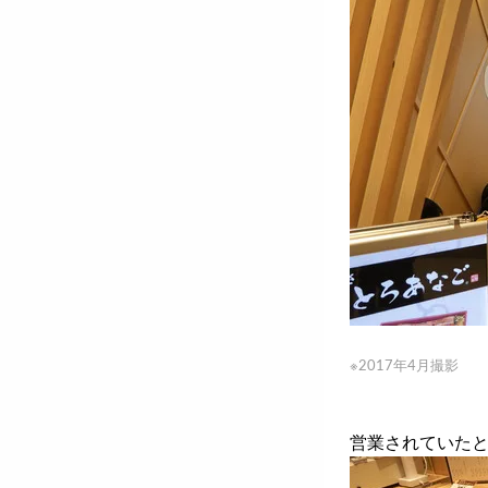
※2017年4月撮影
営業されていた