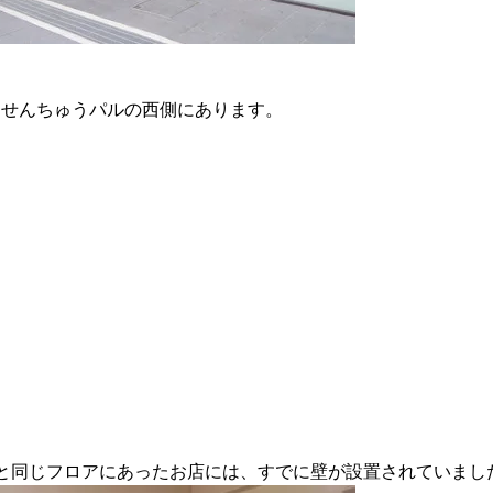
、せんちゅうパルの西側にあります。
Oと同じフロアにあったお店には、すでに壁が設置されていまし