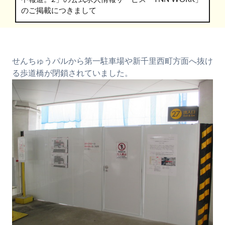
のご掲載につきまして
せんちゅうパルから第一駐車場や新千里西町方面へ抜け
る歩道橋が閉鎖されていました。