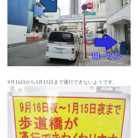
9月16日から1月15日まで通行できないようです。