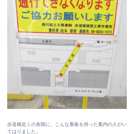
歩道橋近くの各階に、こんな看板を持った案内の人がい
てはりました。