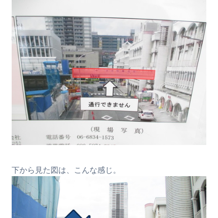
下から見た図は、こんな感じ。