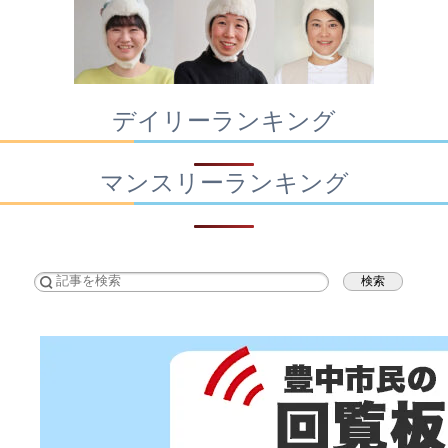
デイリーランキング
マンスリーランキング
検索