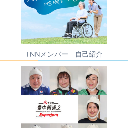
TNNメンバー 自己紹介