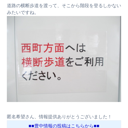
道路の横断歩道を渡って、そこから階段を登るしかない
みたいですね。
匿名希望さん、情報提供ありがとうございました！
■■豊中情報の投稿はこちらから■■