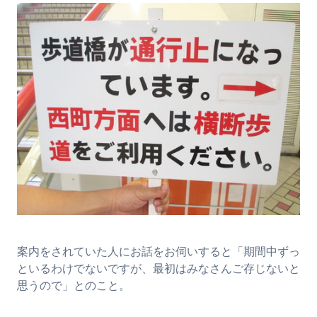
案内をされていた人にお話をお伺いすると「期間中ずっ
といるわけでないですが、最初はみなさんご存じないと
思うので」とのこと。