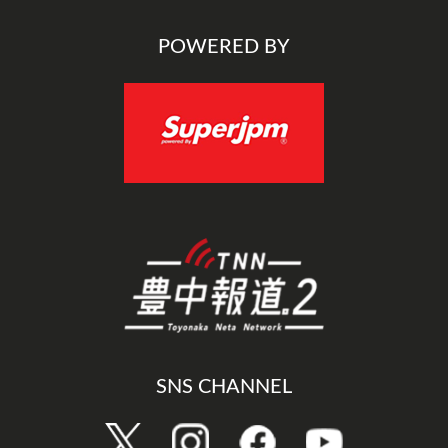
POWERED BY
SNS CHANNEL