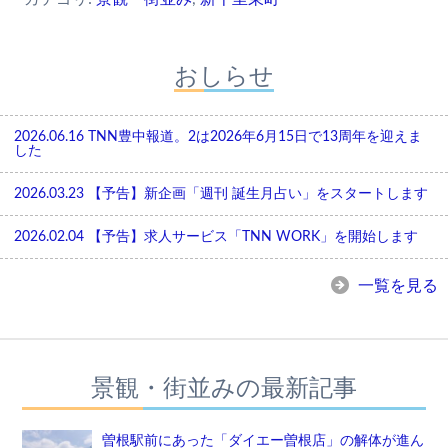
おしらせ
2026.06.16
TNN豊中報道。2は2026年6月15日で13周年を迎えま
した
2026.03.23
【予告】新企画「週刊 誕生月占い」をスタートします
2026.02.04
【予告】求人サービス「TNN WORK」を開始します
一覧を見る
景観・街並みの最新記事
曽根駅前にあった「ダイエー曽根店」の解体が進ん