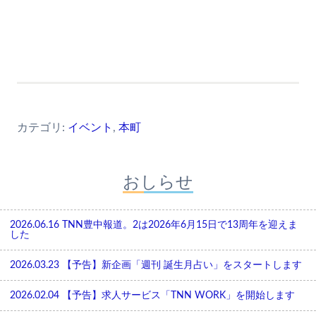
カテゴリ:
イベント
,
本町
おしらせ
2026.06.16
TNN豊中報道。2は2026年6月15日で13周年を迎えま
した
2026.03.23
【予告】新企画「週刊 誕生月占い」をスタートします
2026.02.04
【予告】求人サービス「TNN WORK」を開始します