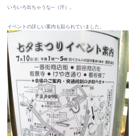
いろいろ出ちゃうな―（汗）。
イベントの詳しい案内も貼られていました。