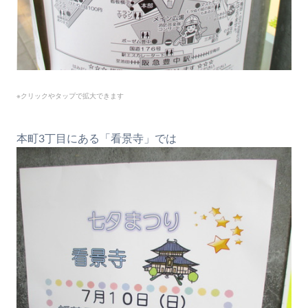
※クリックやタップで拡大できます
本町3丁目にある「看景寺」では