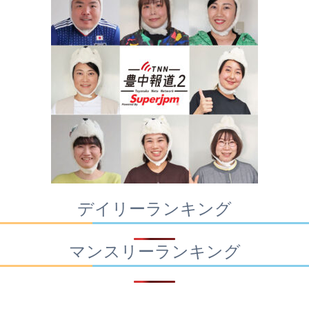
デイリーランキング
マンスリーランキング