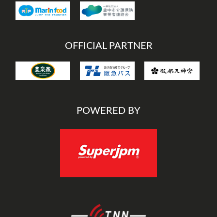
OFFICIAL PARTNER
POWERED BY