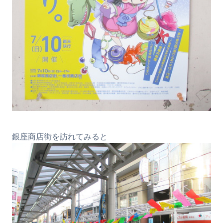
銀座商店街を訪れてみると