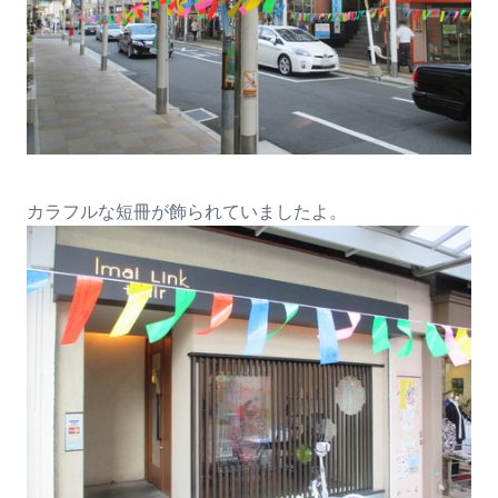
カラフルな短冊が飾られていましたよ。