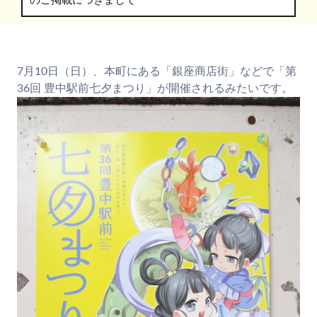
のご掲載につきまして
7月10日（日）、本町にある「銀座商店街」などで「第
36回 豊中駅前七夕まつり」が開催されるみたいです。