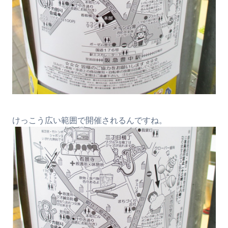
けっこう広い範囲で開催されるんですね。