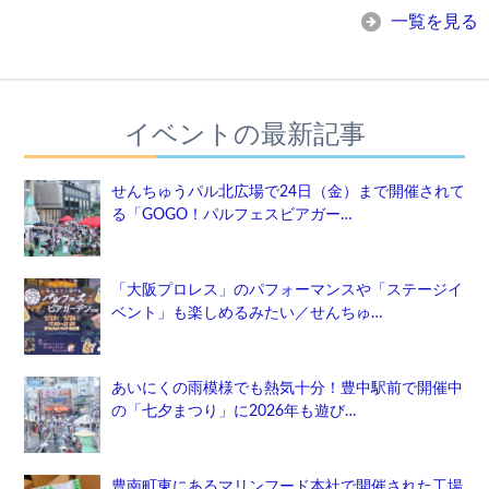
一覧を見る
イベントの最新記事
せんちゅうパル北広場で24日（金）まで開催されて
る「GOGO！パルフェスビアガー…
「大阪プロレス」のパフォーマンスや「ステージイ
ベント」も楽しめるみたい／せんちゅ…
あいにくの雨模様でも熱気十分！豊中駅前で開催中
の「七夕まつり」に2026年も遊び…
豊南町東にあるマリンフード本社で開催された工場