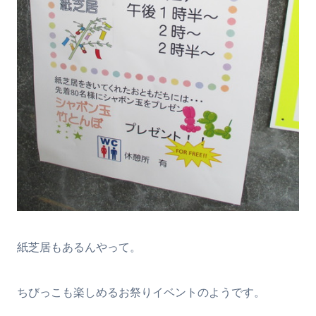
紙芝居もあるんやって。
ちびっこも楽しめるお祭りイベントのようです。