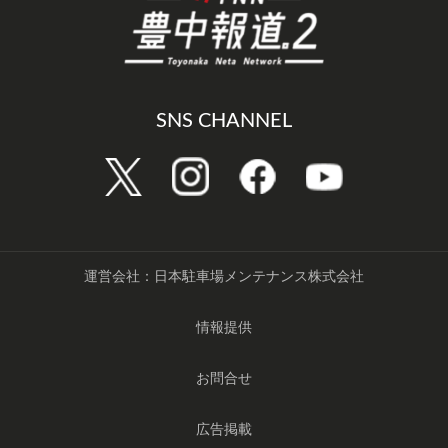
SNS CHANNEL
運営会社：日本駐車場メンテナンス株式会社
情報提供
お問合せ
広告掲載