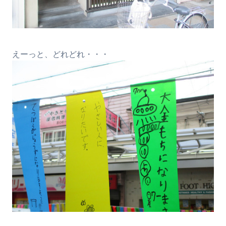
えーっと、どれどれ・・・