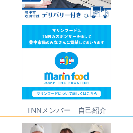
TNNメンバー 自己紹介