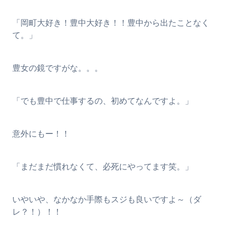
「岡町大好き！豊中大好き！！豊中から出たことなく
て。」
豊女の鏡ですがな。。。
「でも豊中で仕事するの、初めてなんですよ。」
意外にもー！！
「まだまだ慣れなくて、必死にやってます笑。」
いやいや、なかなか手際もスジも良いですよ～（ダ
レ？！）！！