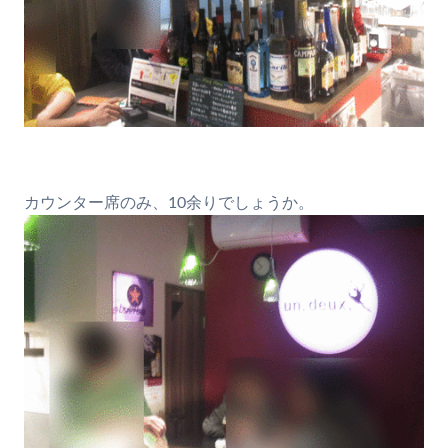
カウンター席のみ、10余りでしょうか。