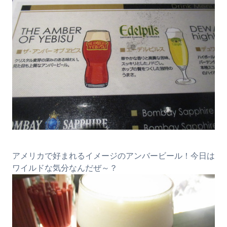
アメリカで好まれるイメージのアンバービール！今日は
ワイルドな気分なんだぜ～？