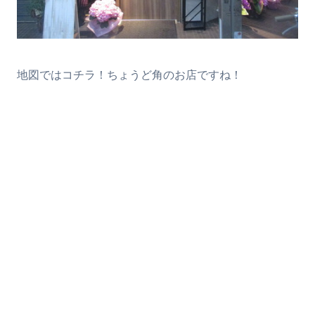
地図ではコチラ！ちょうど角のお店ですね！