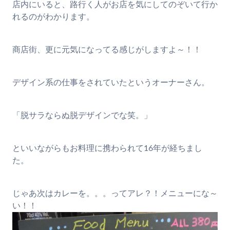
店内にいると、路行く人がお店を気にしてのぞいて行か
れるのがわかります。
商店街、更に元気になってる感じがしますよ～！！
デザイン系の仕事をされていたというオーナーさん。
「脱サラならぬ脱デザインでな笑。」
といいながらもお料理に携わられて16年が経ちまし
た。
じゃあ次はカレーを。。。ってアレ？！メニューにな～
い！！