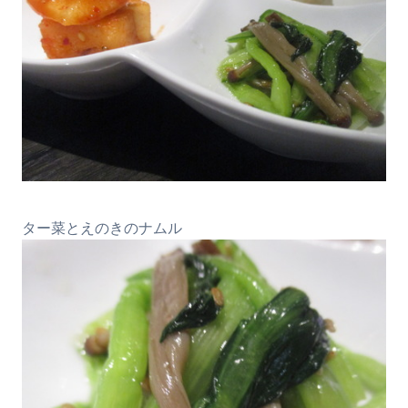
ター菜とえのきのナムル