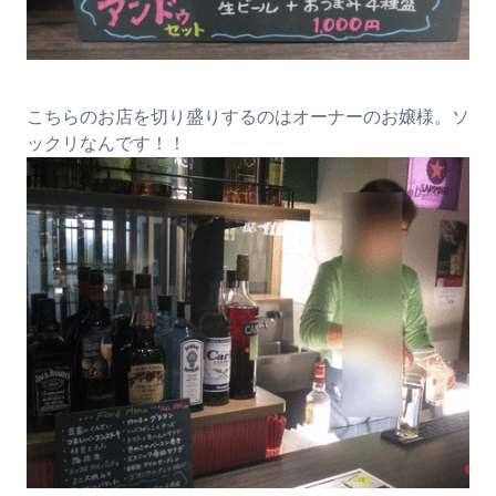
こちらのお店を切り盛りするのはオーナーのお嬢様。ソ
ックリなんです！！