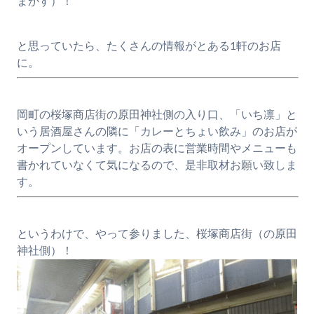
まかす）！
と思っていたら、たくさんの情報がとある1軒のお店
に。
岡町の桜塚商店街の原田神社側の入り口、「いち凛」と
いう居酒屋さんの隣に「カレーとちょい飲み」のお店が
オープンしています。お店の表に営業時間やメニューも
書かれていなくて気になるので、是非取材お願い致しま
す。
というわけで、やって参りました、桜塚商店街（の原田
神社側）！