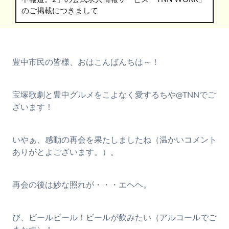
のご掲載につきまして
豊中市民の皆様、おはこんばんちは～！
宝塚歌劇と豊中グルメをこよなく愛するちや@TNNでご
ざいます！
いやぁ、感動の再会を果たしましたね（温かいコメント
ありがとよございます。）。
再会の後は妙な照れが・・・エヘヘ。
び、ビールビール！ビールが飲みたい（アルコールでご