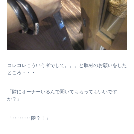
コレコレこういう者でして。。。と取材のお願いをした
ところ・・・
「隣にオーナーいるんで聞いてもらってもいいです
か？」
「‥‥‥‥隣？！」