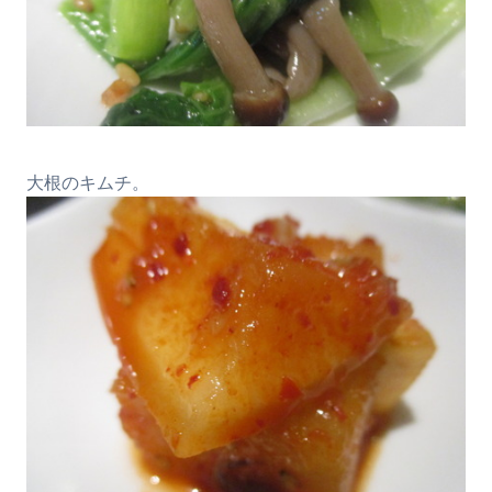
大根のキムチ。