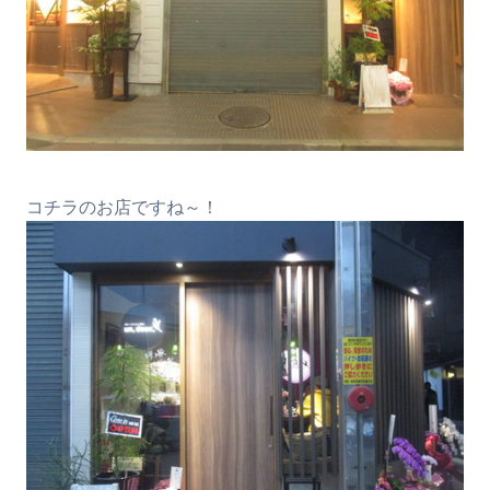
コチラのお店ですね～！