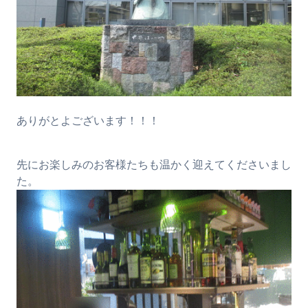
ありがとよございます！！！
先にお楽しみのお客様たちも温かく迎えてくださいまし
た。