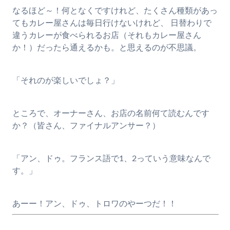
なるほど～！何となくですけれど、たくさん種類があっ
てもカレー屋さんは毎日行けないけれど、 日替わりで
違うカレーが食べられるお店（それもカレー屋さん
か！）だったら通えるかも。と思えるのが不思議。
「それのが楽しいでしょ？」
ところで、オーナーさん、お店の名前何て読むんです
か？（皆さん、ファイナルアンサー？）
「アン、ドゥ。フランス語で1、2っていう意味なんで
す。」
あーー！アン、ドゥ、トロワのやーつだ！！