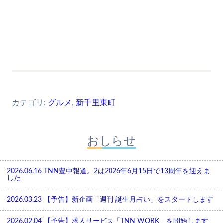
カテゴリ:
グルメ
,
新千里東町
おしらせ
2026.06.16
TNN豊中報道。2は2026年6月15日で13周年を迎えま
した
2026.03.23
【予告】新企画「週刊 誕生月占い」をスタートします
2026.02.04
【予告】求人サービス「TNN WORK」を開始します