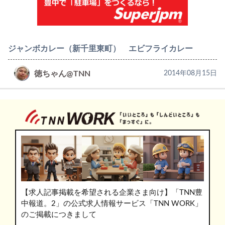
ジャンボカレー（新千里東町） エビフライカレー
徳ちゃん@TNN
2014年08月15日
【求人記事掲載を希望される企業さま向け】「TNN豊
中報道。2」の公式求人情報サービス「TNN WORK」
のご掲載につきまして