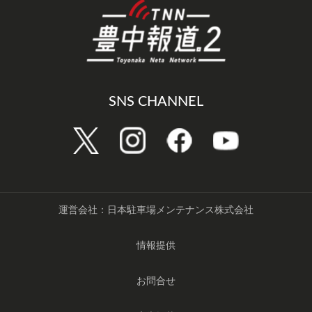
SNS CHANNEL
運営会社：日本駐車場メンテナンス株式会社
情報提供
お問合せ