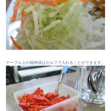
テーブル上の福神漬はセルフで入れることができます。