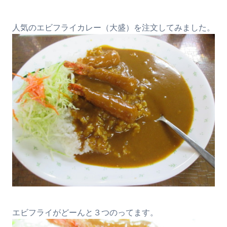
人気のエビフライカレー（大盛）を注文してみました。
エビフライがどーんと３つのってます。