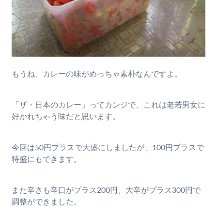
もうね、カレーの味がめっちゃ素朴なんですよ。
「ザ・日本のカレー」ってカンジで、これは老若男女に
好かれちゃう味だと思います。
今回は50円プラスで大盛にしましたが、100円プラスで
特盛にもできます。
また辛さも辛口がプラス200円、大辛がプラス300円で
調整ができました。