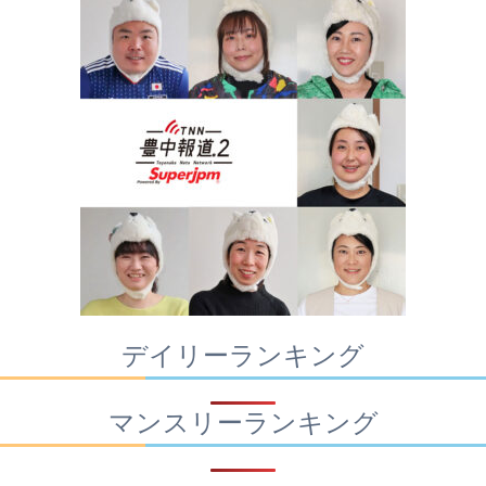
デイリーランキング
マンスリーランキング