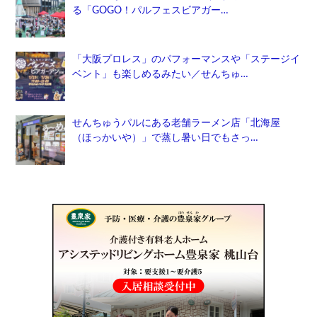
る「GOGO！パルフェスビアガー…
「大阪プロレス」のパフォーマンスや「ステージイ
ベント」も楽しめるみたい／せんちゅ…
せんちゅうパルにある老舗ラーメン店「北海屋
（ほっかいや）」で蒸し暑い日でもさっ…