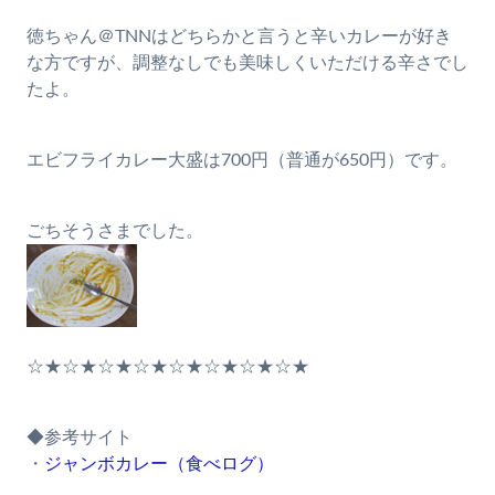
徳ちゃん＠TNNはどちらかと言うと辛いカレーが好き
な方ですが、調整なしでも美味しくいただける辛さでし
たよ。
エビフライカレー大盛は700円（普通が650円）です。
ごちそうさまでした。
☆★☆★☆★☆★☆★☆★☆★☆★
◆参考サイト
・
ジャンボカレー（食べログ）