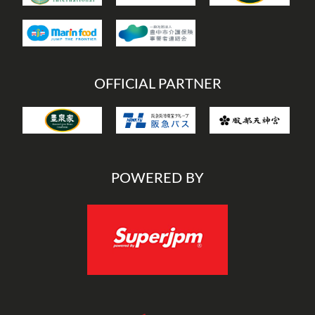
OFFICIAL PARTNER
POWERED BY