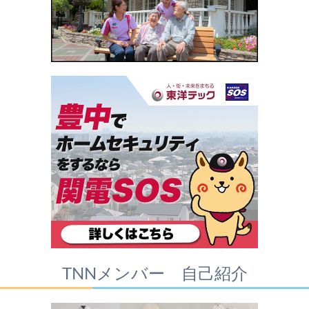
TNNメンバー 自己紹介