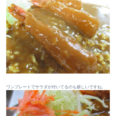
ワンプレートでサラダが付いてるのも嬉しいですね。