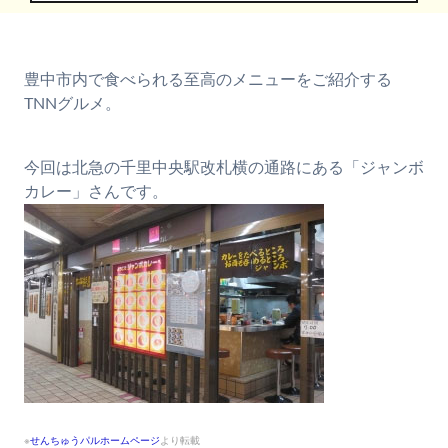
豊中市内で食べられる至高のメニューをご紹介する
TNNグルメ。
今回は北急の千里中央駅改札横の通路にある「ジャンボ
カレー」さんです。
※
せんちゅうパルホームページ
より転載