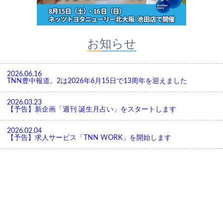
お知らせ
2026.06.16
TNN豊中報道。2は2026年6月15日で13周年を迎えました
2026.03.23
【予告】新企画「週刊 誕生月占い」をスタートします
2026.02.04
【予告】求人サービス「TNN WORK」を開始します