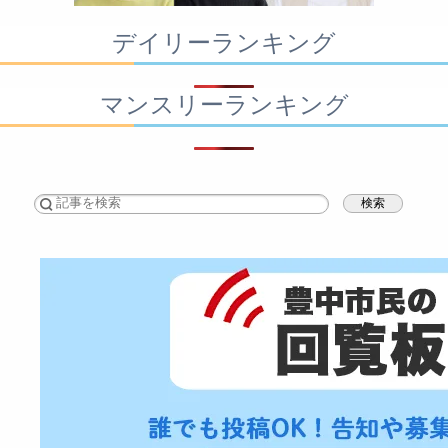
デイリーランキング
マンスリーランキング
検索