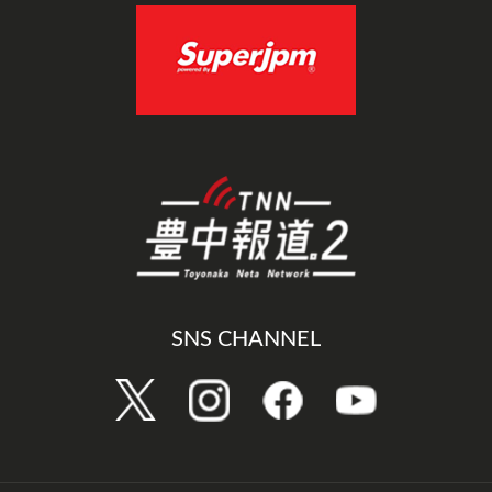
SNS CHANNEL