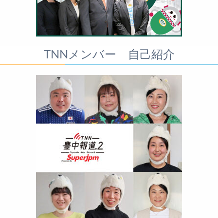
TNNメンバー 自己紹介