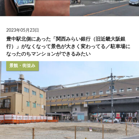
2023年05月23日
豊中駅北側にあった「関西みらい銀行（旧近畿大阪銀
行）」がなくなって景色が大きく変わってる／駐車場に
なったのちマンションができるみたい
景観・街並み