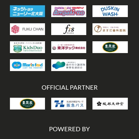
OFFICIAL PARTNER
POWERED BY