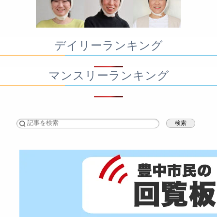
デイリーランキング
マンスリーランキング
検索