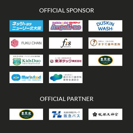
OFFICIAL SPONSOR
OFFICIAL PARTNER