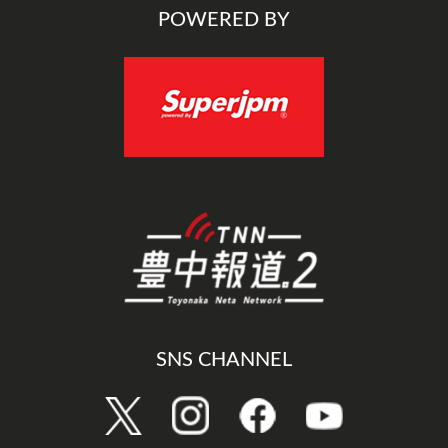
POWERED BY
SNS CHANNEL