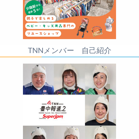
TNNメンバー 自己紹介