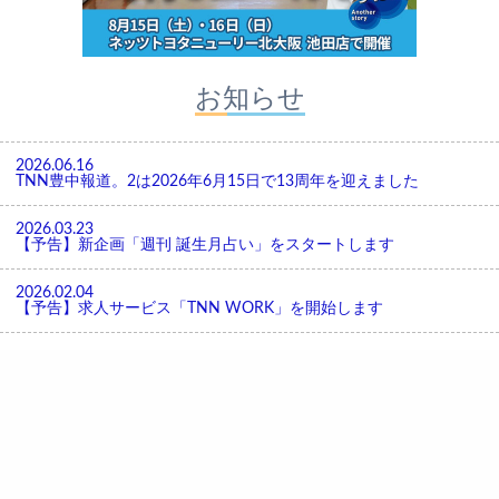
お知らせ
2026.06.16
TNN豊中報道。2は2026年6月15日で13周年を迎えました
2026.03.23
【予告】新企画「週刊 誕生月占い」をスタートします
2026.02.04
【予告】求人サービス「TNN WORK」を開始します