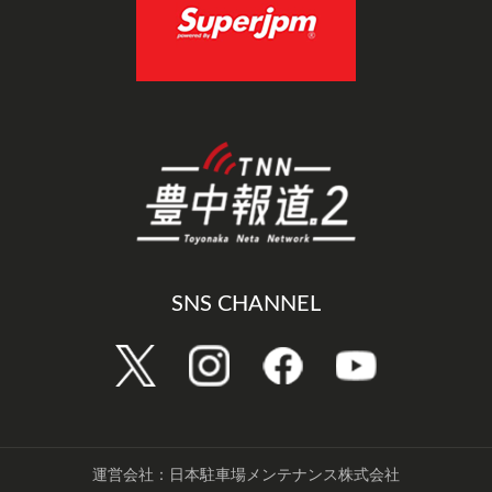
SNS CHANNEL
運営会社：日本駐車場メンテナンス株式会社