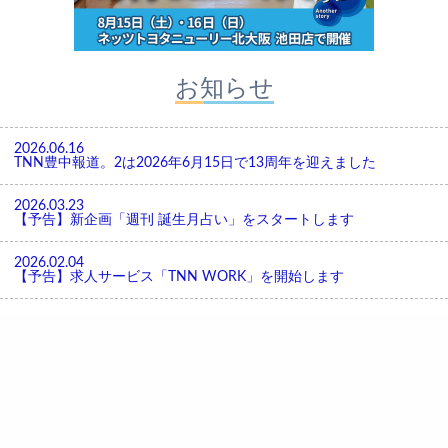
お知らせ
2026.06.16
TNN豊中報道。2は2026年6月15日で13周年を迎えました
2026.03.23
【予告】新企画「週刊 誕生月占い」をスタートします
2026.02.04
【予告】求人サービス「TNN WORK」を開始します