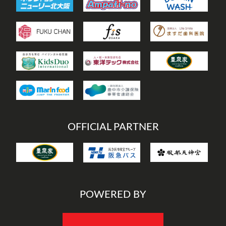
OFFICIAL PARTNER
POWERED BY