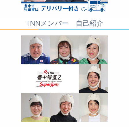
TNNメンバー 自己紹介