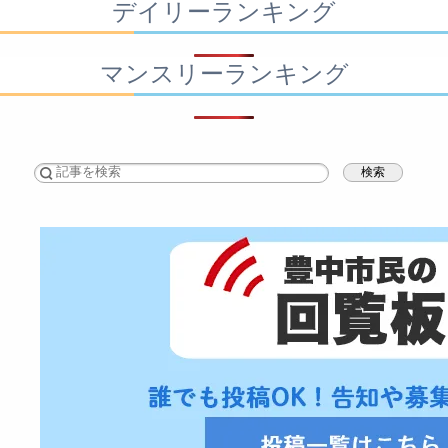
デイリーランキング
マンスリーランキング
検索