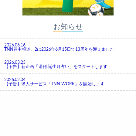
お知らせ
2026.06.16
TNN豊中報道。2は2026年6月15日で13周年を迎えました
2026.03.23
【予告】新企画「週刊 誕生月占い」をスタートします
2026.02.04
【予告】求人サービス「TNN WORK」を開始します