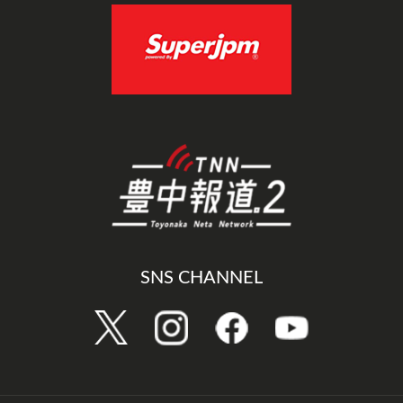
SNS CHANNEL