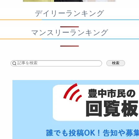
デイリーランキング
マンスリーランキング
検索