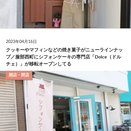
2023年04月16日
クッキーやマフィンなどの焼き菓子がニューラインナッ
プ／服部西町にシフォンケーキの専門店「Dolce（ドル
チェ）」が移転オープンしてる
開店・閉店