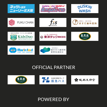
OFFICIAL PARTNER
POWERED BY