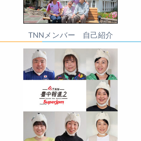
TNNメンバー 自己紹介