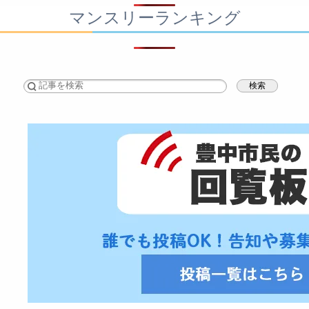
マンスリーランキング
検索