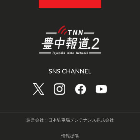
SNS CHANNEL
運営会社：日本駐車場メンテナンス株式会社
情報提供