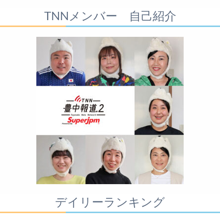
TNNメンバー 自己紹介
デイリーランキング