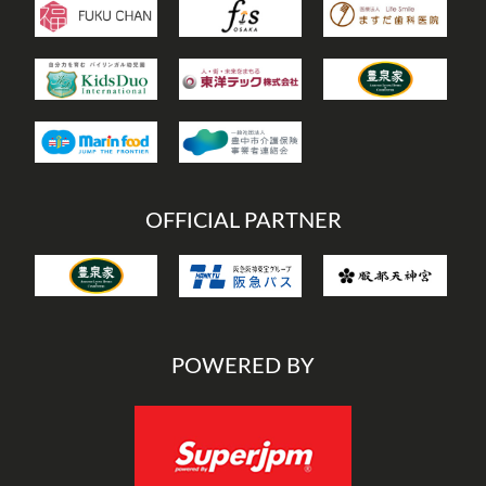
OFFICIAL PARTNER
POWERED BY