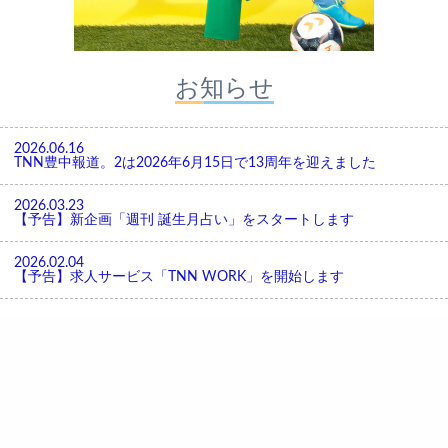
お知らせ
2026.06.16
TNN豊中報道。2は2026年6月15日で13周年を迎えました
2026.03.23
【予告】新企画「週刊 誕生月占い」をスタートします
2026.02.04
【予告】求人サービス「TNN WORK」を開始します