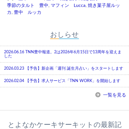
季節のタルト 豊中
,
マフィン Lucca
,
焼き菓子屋ルッ
カ
,
豊中 ルッカ
おしらせ
2026.06.16
TNN豊中報道。2は2026年6月15日で13周年を迎えま
した
2026.03.23
【予告】新企画「週刊 誕生月占い」をスタートします
2026.02.04
【予告】求人サービス「TNN WORK」を開始します
一覧を見る
とよなかケーキサーキットの最新記