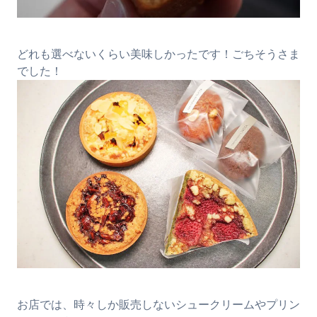
どれも選べないくらい美味しかったです！ごちそうさま
でした！
お店では、時々しか販売しないシュークリームやプリン