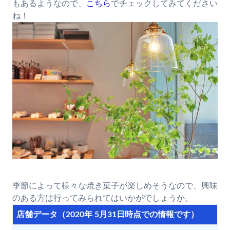
もあるようなので、
こちら
でチェックしてみてください
ね！
季節によって様々な焼き菓子が楽しめそうなので、興味
のある方は行ってみられてはいかがでしょうか。
店舗データ（2020年 5月31日時点での情報です）