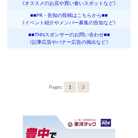
《オススメのお店や買い食いスポットなど》
■■PR・告知の投稿はこちらから■■
《イベント紹介やメンバー募集の告知など》
■■TNNスポンサーのお問い合わせ■■
《記事広告やバナー広告の掲出など》
Pages:
1
2