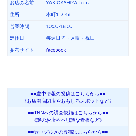
お店の名前
YAKIGASHIYA Lucca
住所
本町1-2-46
営業時間
10:00-18:00
定休日
毎週日曜・月曜・祝日
参考サイト
facebook
■■豊中情報の投稿はこちらから■■
《お店開店閉店やおもしろスポットなど》
■■TNNへの調査依頼はこちらから■■
《謎のお店や不思議な看板など》
■■豊中グルメの投稿はこちらから■■