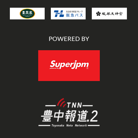
POWERED BY