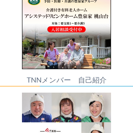
TNNメンバー 自己紹介