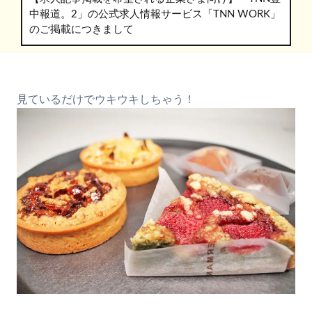
中報道。2」の公式求人情報サービス「TNN WORK」
のご掲載につきまして
見ているだけでウキウキしちゃう！