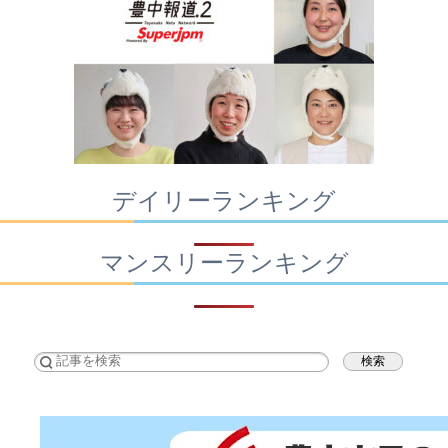
デイリーランキング
マンスリーランキング
検索