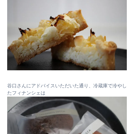
谷口さんにアドバイスいただいた通り、冷蔵庫で冷やし
たフィナンシェは