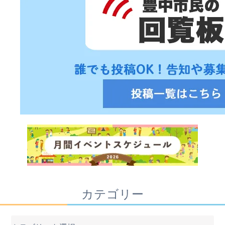
カテゴリー
カ