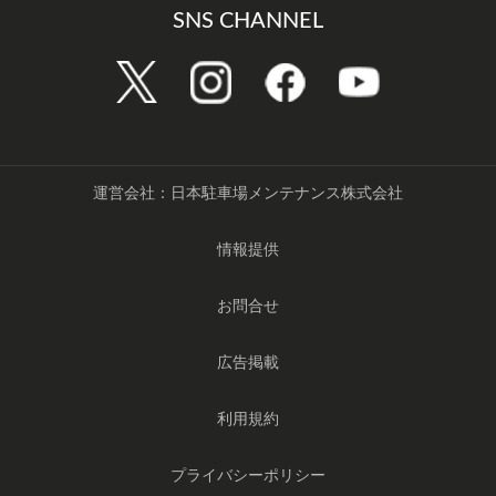
SNS CHANNEL
運営会社：日本駐車場メンテナンス株式会社
情報提供
お問合せ
広告掲載
利用規約
プライバシーポリシー