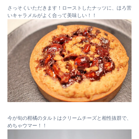
さっそくいただきます！ローストしたナッツに、ほろ苦
いキャラメルがよく合って美味しい！！
今が旬の柑橘のタルトはクリームチーズと相性抜群で、
めちゃウマー！！