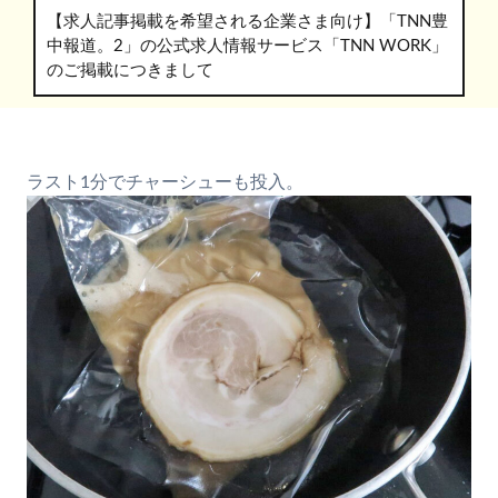
【求人記事掲載を希望される企業さま向け】「TNN豊
中報道。2」の公式求人情報サービス「TNN WORK」
のご掲載につきまして
ラスト1分でチャーシューも投入。