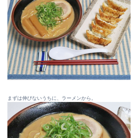
まずは伸びないうちに、ラーメンから。