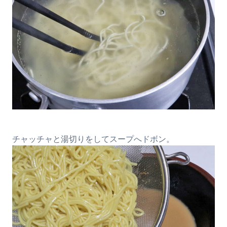
チャッチャと湯切りをしてスープへドボン。