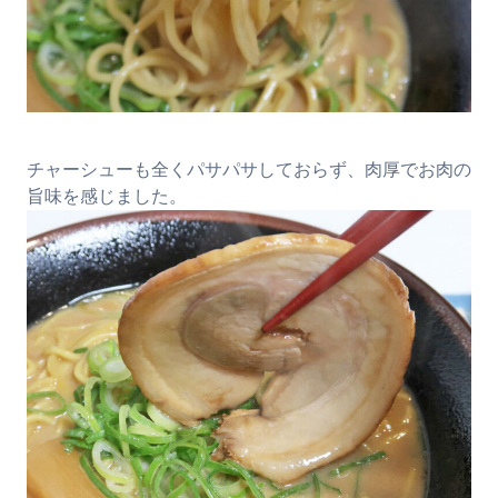
チャーシューも全くパサパサしておらず、肉厚でお肉の
旨味を感じました。