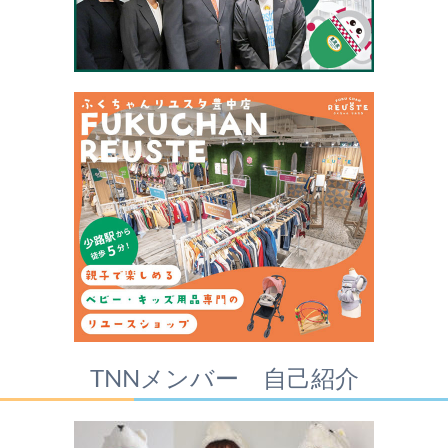
TNNメンバー 自己紹介