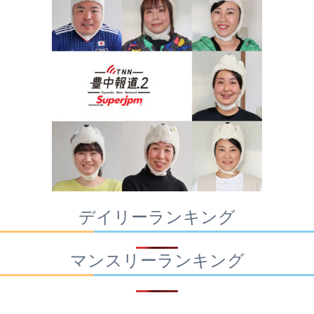
デイリーランキング
マンスリーランキング