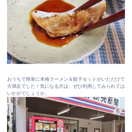
おうちで簡単に本格ラーメン＆餃子セットがいただけて
大満足でした！気になる方は、ぜひ利用してみられては
いかがでしょうか。