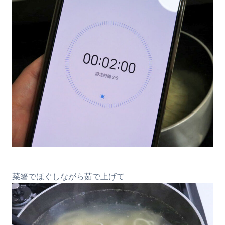
菜箸でほぐしながら茹で上げて