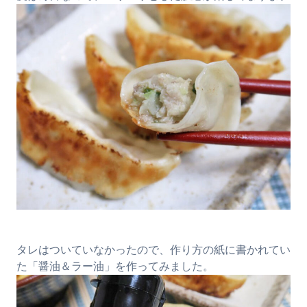
タレはついていなかったので、作り方の紙に書かれてい
た「醤油＆ラー油」を作ってみました。