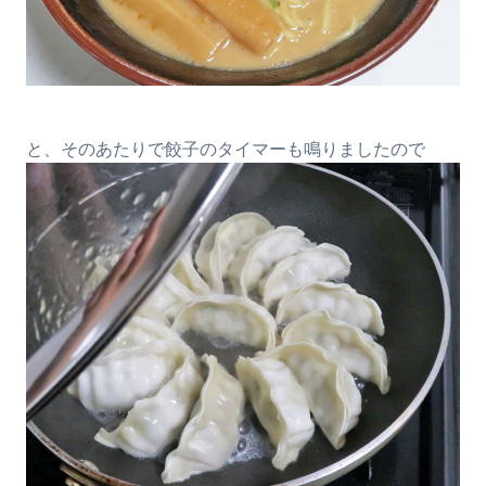
と、そのあたりで餃子のタイマーも鳴りましたので