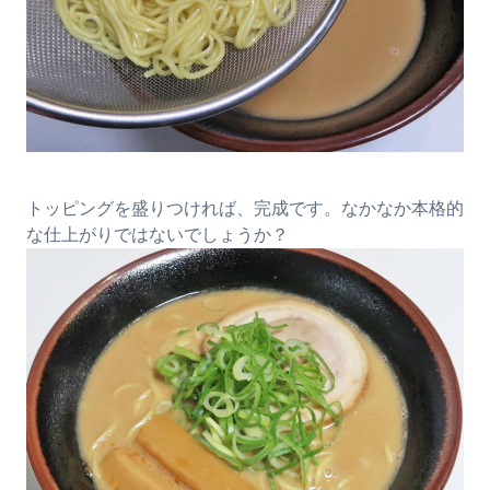
トッピングを盛りつければ、完成です。なかなか本格的
な仕上がりではないでしょうか？