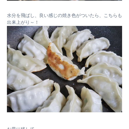
水分を飛ばし、良い感じの焼き色がついたら、こちらも
出来上がり～！