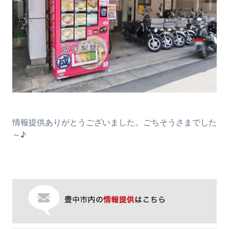
情報提供ありがとうございました。ごちそうさまでした
～♪