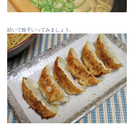
続いて餃子いってみましょう。