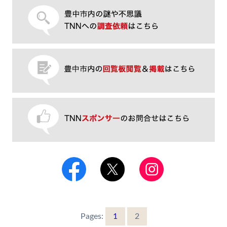
Pages:
1
2