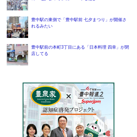
豊中駅の東側で「豊中駅前 七夕まつり」が開催さ
れるみたい
豊中駅前の本町3丁目にある「日本料理 四幸」が閉
店してる